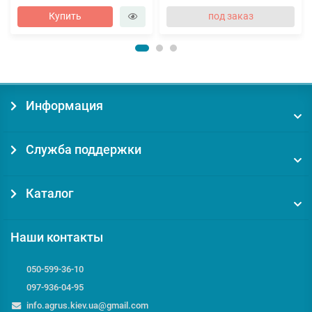
Купить
под заказ
Информация
Служба поддержки
Каталог
Наши контакты
050-599-36-10
097-936-04-95
info.agrus.kiev.ua@gmail.com