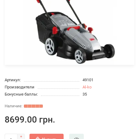
Артикул:
49101
Производители
Al-ko
Бонусные баллы:
35
8699.00 грн.