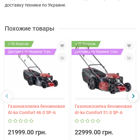
доставку техники по Украине.
Похожие товары
+ 35 бонусов
+ 35 бонусов
Доставка по Украине 1грн.
Доставка по Украине 1грн.
Газонокосилка бензиновая
Газонокосилка бензиновая
Al-ko Comfort 46.0 SP-A
Al-ko Comfort 51.0 SP-A
21999.00 грн.
22999.00 грн.