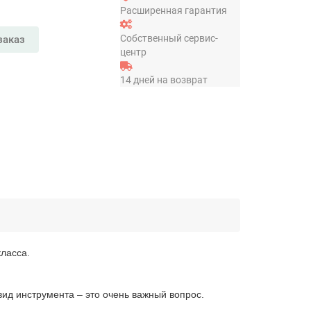
Расширенная гарантия
Собственный сервис-
заказ
центр
14 дней на возврат
ласса.
д инструмента – это очень важный вопрос.