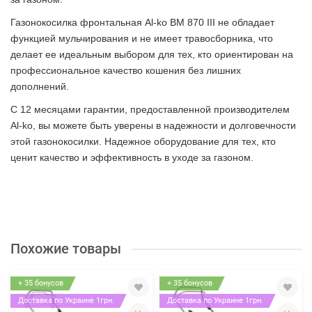
Газонокосилка фронтальная Al-ko BM 870 III не обладает
функцией мульчирования и не имеет травосборника, что
делает ее идеальным выбором для тех, кто ориентирован на
профессиональное качество кошения без лишних
дополнений.
С 12 месяцами гарантии, предоставленной производителем
Al-ko, вы можете быть уверены в надежности и долговечности
этой газонокосилки. Надежное оборудование для тех, кто
ценит качество и эффективность в уходе за газоном.
Похожие товары
+ 35 бонусов
+ 35 бонусов
Доставка по Украине 1грн.
Доставка по Украине 1грн.