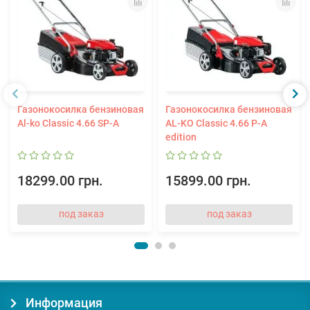
Газонокосилка бензиновая
Газонокосилка бензиновая
Al-ko Classic 4.66 SP-A
AL-KO Classic 4.66 P-A
edition
18299.00 грн.
15899.00 грн.
под заказ
под заказ
Информация