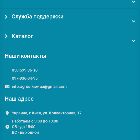
Служба поддержки
Каталог
Наши контакты
050-599-36-10
097-936-04-95
info.agrus.kiev.ua@gmail.com
Наш адрес
Украина, г.Киев, ул. Коллекторная, 17
Работаем с 9:00 до 19:00
СБ - до 15:00
ВС - выходной