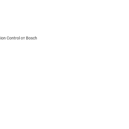
on Control от Bosch