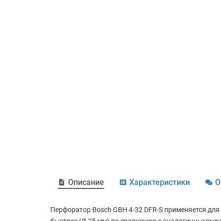
Описание
Характеристики
О
Перфоратор Bosch GBH 4-32 DFR-S применяется для