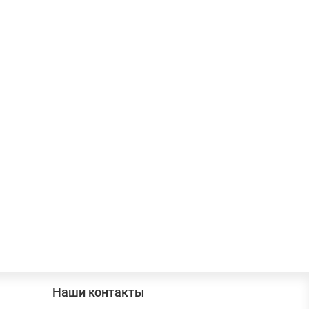
Наши контакты