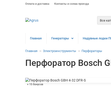
Оплата и доставка
Контакты и схема проезда
Все ка
Главная
Генераторы
Надувные лодки П
Главная
Электроинструменты
Перфораторы
Перфоратор Bosch G
+ 15 бонусов