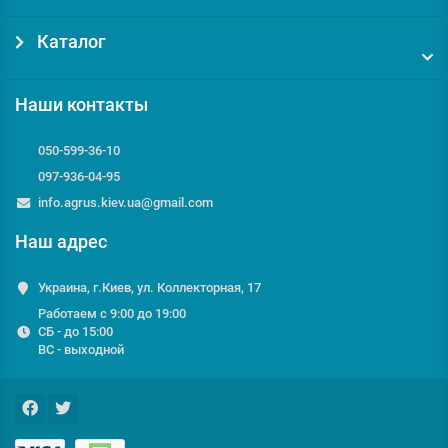
Каталог
Наши контакты
050-599-36-10
097-936-04-95
info.agrus.kiev.ua@gmail.com
Наш адрес
Украина, г.Киев, ул. Коллекторная, 17
Работаем с 9:00 до 19:00
СБ - до 15:00
ВС - выходной