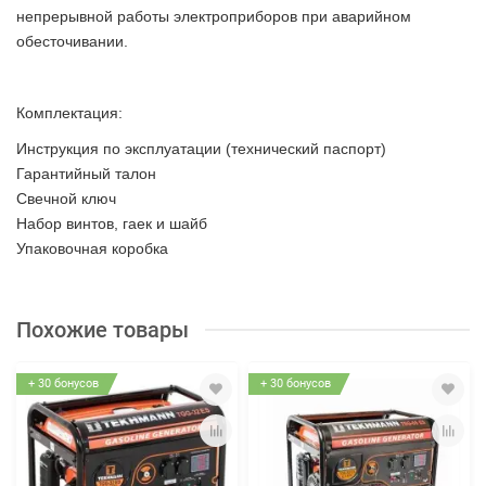
непрерывной работы электроприборов при аварийном
обесточивании.
Комплектация:
Инструкция по эксплуатации (технический паспорт)
Гарантийный талон
Свечной ключ
Набор винтов, гаек и шайб
Упаковочная коробка
Похожие товары
+ 30 бонусов
+ 30 бонусов