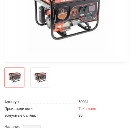
Артикул:
50031
Производители
Tekhmann
Бонусные баллы:
30