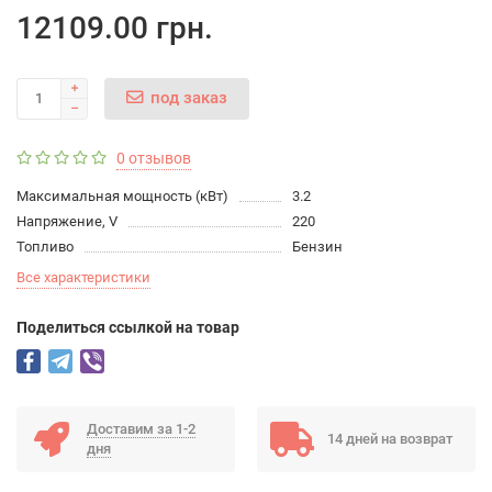
12109.00 грн.
под заказ
0 отзывов
Максимальная мощность (кВт)
3.2
Напряжение, V
220
Топливо
Бензин
Все характеристики
Поделиться ссылкой на товар
Доставим за 1-2
14 дней на возврат
дня