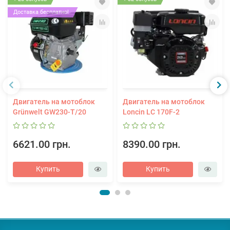
Доставка бесплатно!
Двигатель на мотоблок
Двигатель на мотоблок
Grünwelt GW230-T/20
Loncin LC 170F-2
6621.00 грн.
8390.00 грн.
Купить
Купить