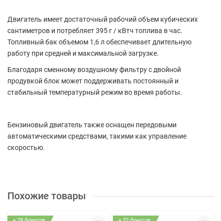
Двигатель имеет достаточный рабочий объем кубических
сантиметров и потребляет 395 г / кВтч топлива в час.
Топливный бак объемом 1,6 л обеспечивает длительную
работу при средней и максимальной загрузке.
Благодаря сменному воздушному фильтру с двойной
продувкой блок может поддерживать постоянный и
стабильный температурный режим во время работы.
Бензиновый двигатель также оснащен передовыми
автоматическими средствами, такими как управление
скоростью.
Похожие товары
+ 28 бонусов
+ 32 бонусов