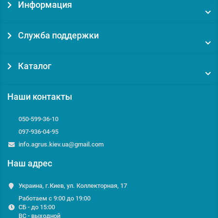
Информация
Служба поддержки
Каталог
Наши контакты
050-599-36-10
097-936-04-95
info.agrus.kiev.ua@gmail.com
Наш адрес
Украина, г.Киев, ул. Коллекторная, 17
Работаем с 9:00 до 19:00
СБ - до 15:00
ВС - выходной