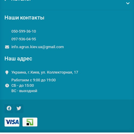
Наши контакты
050-599-36-10
097-936-04-95
info.agrus.kiev.ua@gmail.com
Наш адрес
Украина, г.Киев, ул. Коллекторная, 17
Работаем с 9:00 до 19:00
СБ - до 15:00
ВС - выходной