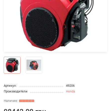
Артикул:
49206
Производители
Honda