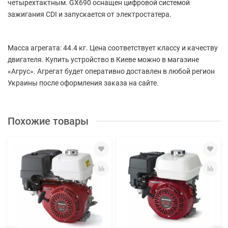
четырехтактным. GX690 оснащен цифровой системой
зажигания CDI и запускается от электростатера.
Масса агрегата: 44.4 кг. Цена соответствует классу и качеству
двигателя. Купить устройство в Киеве можно в магазине
«Агрус». Агрегат будет оперативно доставлен в любой регион
Украины после оформления заказа на сайте.
Похожие товары