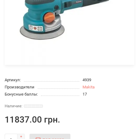
Артикул:
4939
Производители
Makita
Бонусные баллы:
17
11837.00 грн.