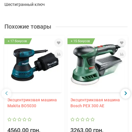
Шестигранный ключ
Похожие товары
+ 17 бонусов
+ 15 бонусов
Эксцентриковая машина
Эксцентриковая машина
Makita BO5030
Bosch PEX 300 AE
4560.00 грн.
3263.00 грн.