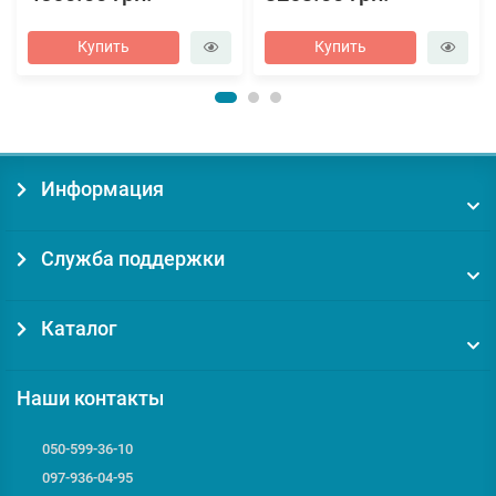
Купить
Купить
Информация
Служба поддержки
Каталог
Наши контакты
050-599-36-10
097-936-04-95