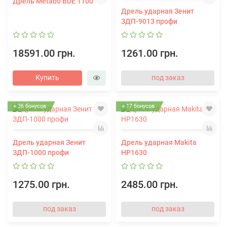
Дрель Metabo BDE 1100
Дрель ударная Зенит
ЗДП-9013 профи
18591.00 грн.
1261.00 грн.
Купить
под заказ
+ 36 бонусов
+ 17 бонусов
Дрель ударная Зенит
Дрель ударная Makita
ЗДП-1000 профи
HP1630
1275.00 грн.
2485.00 грн.
под заказ
под заказ