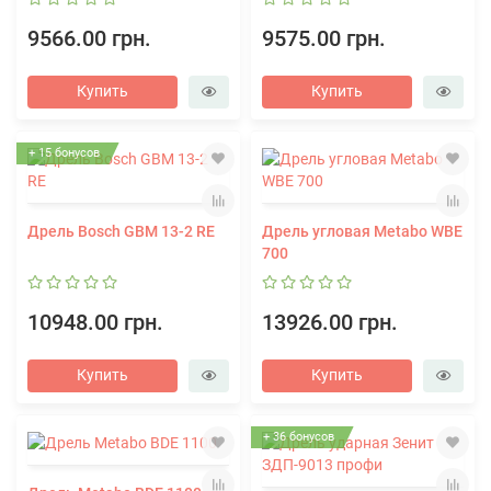
9566.00 грн.
9575.00 грн.
Купить
Купить
+ 15 бонусов
Дрель Bosch GBM 13-2 RE
Дрель угловая Metabo WBE
700
10948.00 грн.
13926.00 грн.
Купить
Купить
+ 36 бонусов