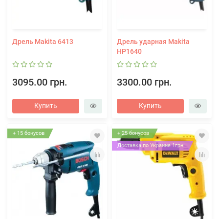
Дрель Makita 6413
Дрель ударная Makita
HP1640
3095.00 грн.
3300.00 грн.
Купить
Купить
+ 15 бонусов
+ 25 бонусов
Доставка по Украине 1грн.