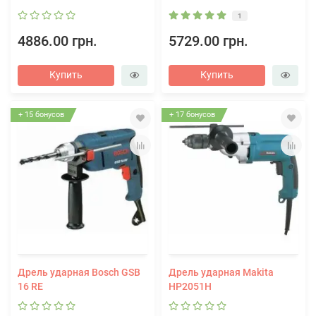
1
4886.00 грн.
5729.00 грн.
Купить
Купить
+ 15 бонусов
+ 17 бонусов
Дрель ударная Bosch GSB
Дрель ударная Makita
16 RE
HP2051H