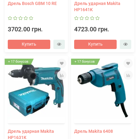
Дрель Bosch GBM 10 RE
Дрель ударная Makita
HP1641K
3702.00 грн.
4723.00 грн.
Купить
Купить
+ 17 бонусов
+ 17 бонусов
Дрель ударная Makita
Дрель Makita 6408
HP1631К