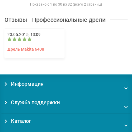
Показано с 1 по 30 из 32 (всего 2 страниц)
Отзывы - Профессиональные дрели
20.05.2015, 13:09
Дрель Makita 6408
Информация
Служба поддержки
Каталог