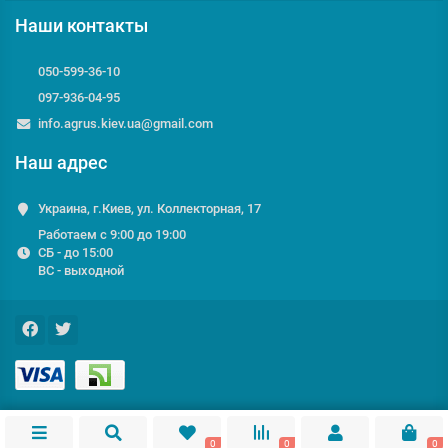
Наши контакты
050-599-36-10
097-936-04-95
info.agrus.kiev.ua@gmail.com
Наш адрес
Украина, г.Киев, ул. Коллекторная, 17
Работаем с 9:00 до 19:00
СБ - до 15:00
ВС - выходной
0
0
0