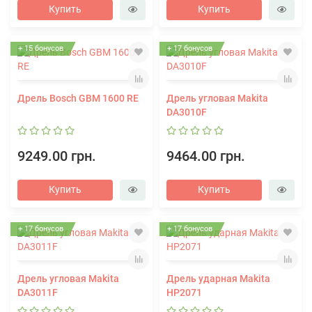
Купить
Купить
+ 15 бонусов
+ 17 бонусов
Дрель Bosch GBM 1600 RE
Дрель угловая Makita
DA3010F
9249.00 грн.
9464.00 грн.
Купить
Купить
+ 17 бонусов
+ 17 бонусов
Дрель угловая Makita
Дрель ударная Makita
DA3011F
HP2071