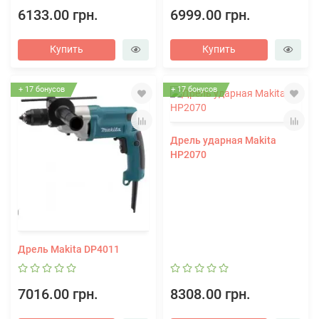
6133.00 грн.
6999.00 грн.
Купить
Купить
+ 17 бонусов
+ 17 бонусов
Дрель ударная Makita
HP2070
Дрель Makita DP4011
7016.00 грн.
8308.00 грн.