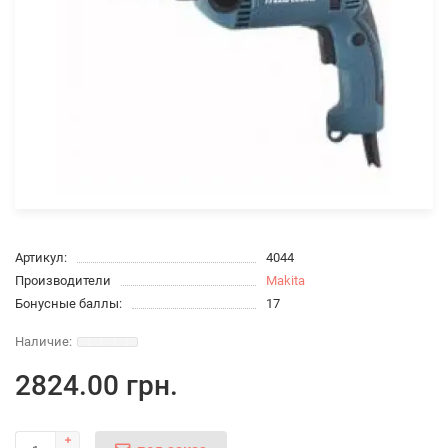
Артикул:
4044
Производители
Makita
Бонусные баллы:
17
2824.00 грн.