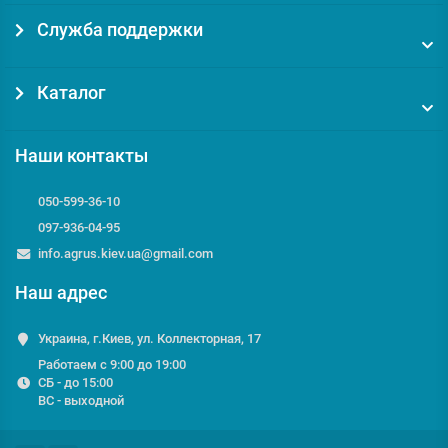
Служба поддержки
Каталог
Наши контакты
050-599-36-10
097-936-04-95
info.agrus.kiev.ua@gmail.com
Наш адрес
Украина, г.Киев, ул. Коллекторная, 17
Работаем с 9:00 до 19:00
СБ - до 15:00
ВС - выходной