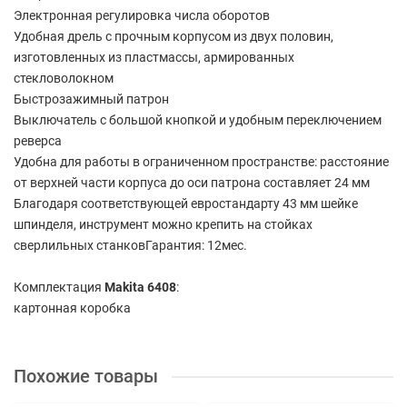
Электронная регулировка числа оборотов
Удобная дрель с прочным корпусом из двух половин,
изготовленных из пластмассы, армированных
стекловолокном
Быстрозажимный патрон
Выключатель с большой кнопкой и удобным переключением
реверса
Удобна для работы в ограниченном пространстве: расстояние
от верхней части корпуса до оси патрона составляет 24 мм
Благодаря соответствующей евростандарту 43 мм шейке
шпинделя, инструмент можно крепить на стойках
сверлильных станковГарантия: 12мес.
Комплектация
Makita 6408
:
картонная коробка
Похожие товары