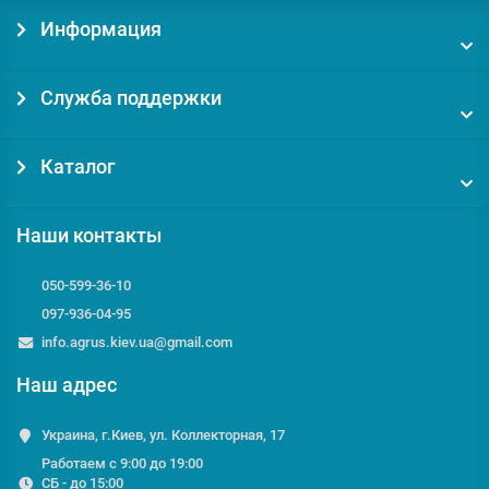
Информация
Служба поддержки
Каталог
Наши контакты
050-599-36-10
097-936-04-95
info.agrus.kiev.ua@gmail.com
Наш адрес
Украина, г.Киев, ул. Коллекторная, 17
Работаем с 9:00 до 19:00
СБ - до 15:00