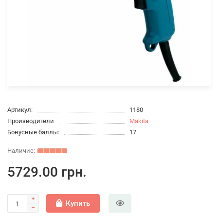
Артикул:
1180
Производители
Makita
Бонусные баллы:
17
5729.00 грн.
Купить