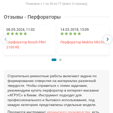
Показано с 1 по 30 из 77 (всего 3 страниц)
Отзывы - Перфораторы
08.05.2024, 11:02
14.03.2018, 15:09
Перфоратор Bosch PBH
Перфоратор Makita HR2300
2100 RE
Строительно-ремонтные работы включают задачи по
формированию отверстия на материалах различной
твердости. Чтобы справиться с этими задачами,
рекомендуем купить перфоратор в интернет-магазине
«АГРУС» в Киеве. Инструмент подходит для
профессионального и бытового использования, под
каждую категорию представлены отдельные модели.
Продается инструмент
украинского производства
, есть