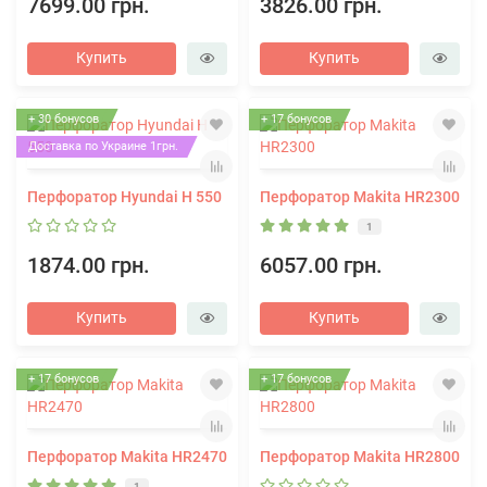
7699.00 грн.
3826.00 грн.
Купить
Купить
+ 30 бонусов
+ 17 бонусов
Доставка по Украине 1грн.
Перфоратор Hyundai H 550
Перфоратор Makita HR2300
1
1874.00 грн.
6057.00 грн.
Купить
Купить
+ 17 бонусов
+ 17 бонусов
Перфоратор Makita HR2470
Перфоратор Makita HR2800
1