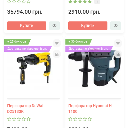
1
35794.00 грн.
2910.00 грн.
Купить
Купить
+ 25 бонусов
+ 30 бонусов
Доставка по Украине 1грн.
Доставка по Украине 1грн.
Перфоратор DeWalt
Перфоратор Hyundai H
D25133K
1100