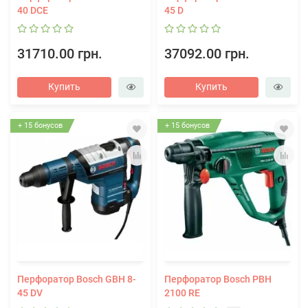
40 DCE
45 D
31710.00 грн.
37092.00 грн.
Купить
Купить
+ 15 бонусов
+ 15 бонусов
Перфоратор Bosch GBH 8-
Перфоратор Bosch PBH
45 DV
2100 RE