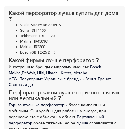
Какой перфоратор лучше купить для дома
❓
Vitals-Master Ra 3215DS
Зенит ЗП-1100
Tekhmann TRH-1120
Makita HR4501C
Makita HR2300
Bosch GBH 2-26 DFR
Какой фирмы лучше перфоратор ❓
Иностранные бренды с мировым именем:
Bosch,
Makita,
DeWalt
, Hilti, Hitachi, Kress, Metabo,
AEG.
Популярные Украинские бренды - Зенит, Гранит,
Свитязь и др.
Перфоратор какой лучше горизонтальный
или вертикальный ❓
Горизонтальные перфораторы
более компактны и
мобильны. Они удобны для работы на выезде, при
переноске его с объекта на объект.
Вертикальный
перфоратор
более тяжелый, но он
лучше
справляется с
функцией отбойника.