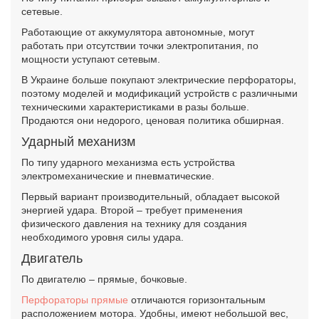
сетевые.
Работающие от аккумулятора автономные, могут
работать при отсутствии точки электропитания, по
мощности уступают сетевым.
В Украине больше покупают электрические перфораторы,
поэтому моделей и модификаций устройств с различными
техническими характеристиками в разы больше.
Продаются они недорого, ценовая политика обширная.
Ударный механизм
По типу ударного механизма есть устройства
электромеханические и пневматические.
Первый вариант производительный, обладает высокой
энергией удара. Второй – требует применения
физического давления на технику для создания
необходимого уровня силы удара.
Двигатель
По двигателю – прямые, бочковые.
Перфораторы прямые
отличаются горизонтальным
расположением мотора. Удобны, имеют небольшой вес,