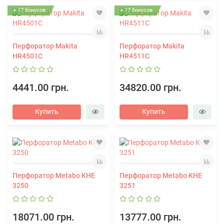
+ 17 бонусов
+ 17 бонусов
Перфоратор Makita
Перфоратор Makita
HR4501C
HR4511C
4441.00 грн.
34820.00 грн.
Купить
Купить
Перфоратор Metabo KHE
Перфоратор Metabo KHE
3250
3251
18071.00 грн.
13777.00 грн.