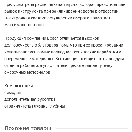
предусмотрена расцепляющая муфта, которая предотвращает
рывок инструмента при заклинивании сверла в отверстии.
Электронная система регулировки оборотов работает
максимально точно.
Продукция компании Bosch отличается высокой
долговечностью благодаря тому, что при ее проектировании
использовались самые последние технические наработки и
современные материалы. Вентиляция отводит поток воздуха
от лица рабочего, а уплотнитель предотвращает утечку
смазочных материалов.
Комплектация:
чемодан
дополнительная рукоятка
ограничитель глубиныглубины
Похожие товары