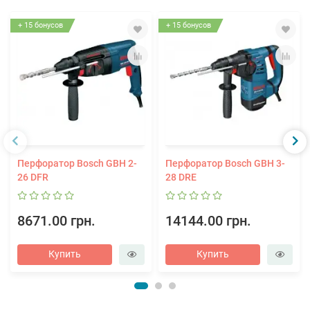
+ 15 бонусов
+ 15 бонусов
Перфоратор Bosch GBH 2-
Перфоратор Bosch GBH 3-
26 DFR
28 DRE
8671.00 грн.
14144.00 грн.
Купить
Купить