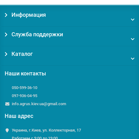
Информация
Служба поддержки
Каталог
Наши контакты
050-599-36-10
097-936-04-95
info.agrus.kiev.ua@gmail.com
Наш адрес
Украина, г.Киев, ул. Коллекторная, 17
Работаем с 9:00 до 19:00