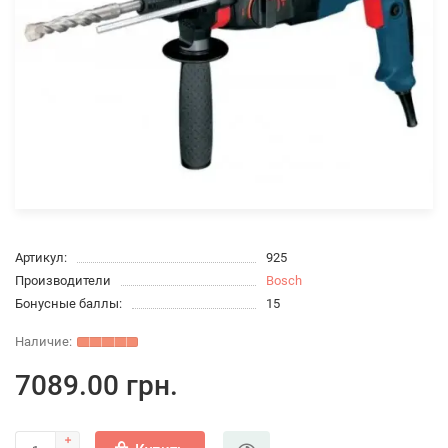
Артикул:
925
Производители
Bosch
Бонусные баллы:
15
7089.00 грн.