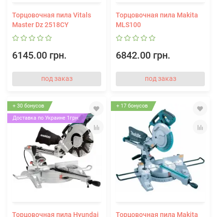
Торцовочная пила Vitals
Торцовочная пила Makita
Master Dz 2518CY
MLS100
6145.00 грн.
6842.00 грн.
под заказ
под заказ
+ 30 бонусов
+ 17 бонусов
Доставка по Украине 1грн.
Торцовочная пила Hyundai
Торцовочная пила Makita