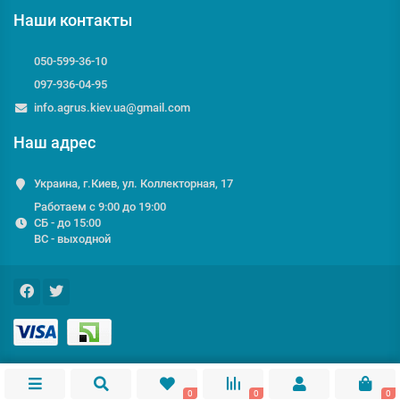
Наши контакты
050-599-36-10
097-936-04-95
info.agrus.kiev.ua@gmail.com
Наш адрес
Украина, г.Киев, ул. Коллекторная, 17
Работаем с 9:00 до 19:00
СБ - до 15:00
ВС - выходной
0
0
0