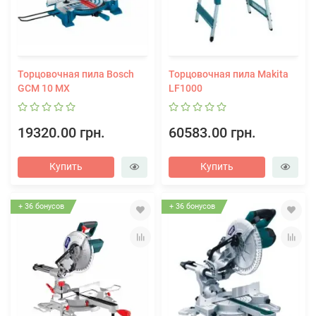
Торцовочная пила Bosch
Торцовочная пила Makita
GCM 10 MX
LF1000
19320.00 грн.
60583.00 грн.
Купить
Купить
+ 36 бонусов
+ 36 бонусов