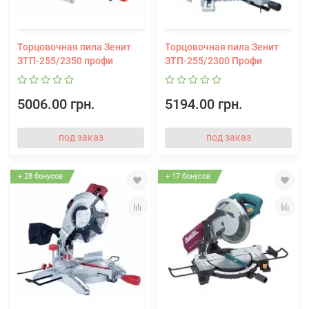
Торцовочная пила Зенит
Торцовочная пила Зенит
ЗТП-255/2350 профи
ЗТП-255/2300 Профи
5006.00 грн.
5194.00 грн.
под заказ
под заказ
+ 28 бонусов
+ 17 бонусов