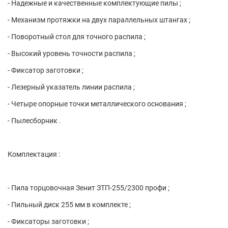
- Надежные и качественные комплектующие пилы ;
- Механизм протяжки на двух параллельных штангах ;
- Поворотный стол для точного распила ;
- Высокий уровень точности распила ;
- Фиксатор заготовки ;
- Лезерный указатель линии распила ;
- Четыре опорные точки металлического основания ;
- Пылесборник .
Комплектация :
- Пила торцовочная Зенит ЗТП-255/2300 профи ;
- Пильный диск 255 мм в комплекте ;
- Фиксаторы заготовки ;