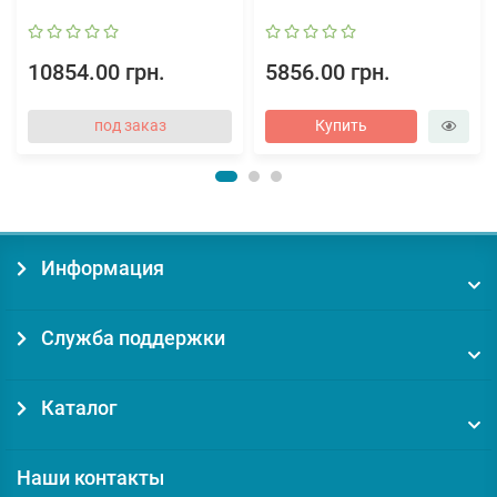
10854.00 грн.
5856.00 грн.
под заказ
Купить
Информация
Служба поддержки
Каталог
Наши контакты