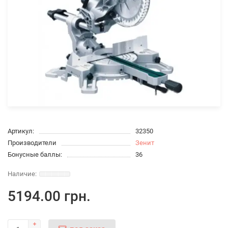
Артикул:
32350
Производители
Зенит
Бонусные баллы:
36
5194.00 грн.