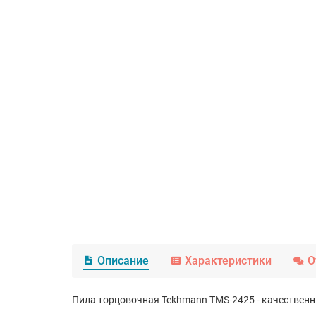
Описание
Характеристики
О
Пила торцовочная Tekhmann TMS-2425 - качественн