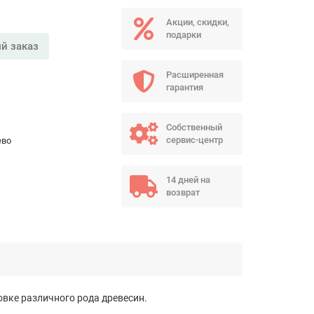
Акции, скидки,
подарки
й заказ
Расширенная
гарантия
Собственный
сервис-центр
ево
14 дней на
возврат
вке различного рода древесин.