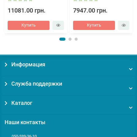
11081.00 грн.
7947.00 грн.
Купить
Купить
Информация
Служба поддержки
Каталог
Наши контакты
050-599-36-10