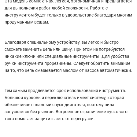
Эта модель компактная, легкая, эргономичная и предлагается
для выполнения работ любой сложности. Работа с
инструментом будет только в удовольствие благодаря многим
продуманным вещам.
Благодаря специальному устройству, вы легко и быстро
сможете заменить цепь или шину. При этом не потребуются
никакие ключи или специальные инструменты. Для удобства
ручки инструмента прорезинены. Следует обратить внимание
на то, что цепь смазывается маслом от насоса автоматически.
Тем самым продлевается срок использования инструмента.
Большой курковый переключатель имеет систему, которая
обеспечивает плавный спуск двигателя, поэтому пила
запускается без рывков. Встроенное ограничение пускового
тока помогает защитить сеть от перегрузки.