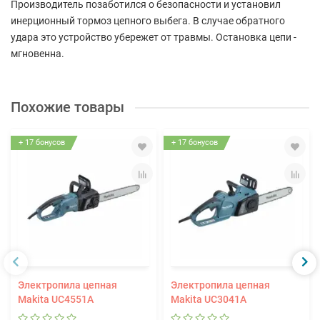
Производитель позаботился о безопасности и установил
инерционный тормоз цепного выбега. В случае обратного
удара это устройство убережет от травмы. Остановка цепи -
мгновенна.
Похожие товары
+ 17 бонусов
+ 17 бонусов
Электропила цепная
Электропила цепная
Makita UC4551A
Makita UC3041A