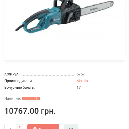
Артикул:
6767
Производители
Makita
Бонусные баллы:
17
10767.00 грн.