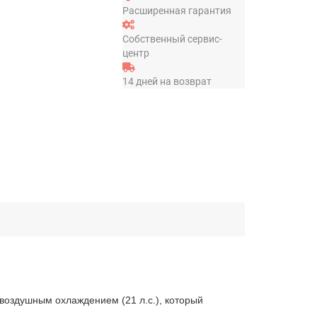
Расширенная гарантия
Собственный сервис-
центр
14 дней на возврат
воздушным охлаждением (21 л.с.), который