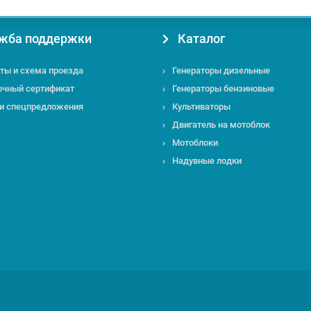
жба поддержки
Каталог
ты и схема проезда
Генераторы дизельные
очный сертификат
Генераторы бензиновые
 и спецпредложения
Культиваторы
Двигатель на мотоблок
Мотоблоки
Надувные лодки