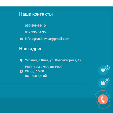
Наши контакты
050-599-36-10
097-936-04-95
info.agrus.kiev.ua@gmail.com
Наш адрес
Украина, г.Киев, ул. Коллекторная, 17
Работаем с 9:00 до 19:00
0
СБ - до 15:00
ВС - выходной
0