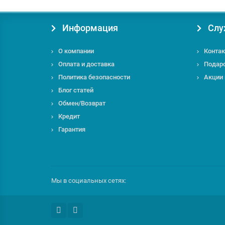
Информация
Слу
О компании
Контак
Оплата и доставка
Подар
Политика безопасности
Акции
Блог статей
Обмен/Возврат
Кредит
Гарантия
Мы в социальных сетях: