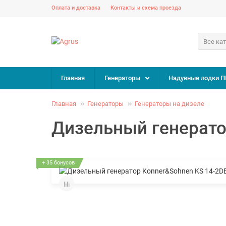
Оплата и доставка
Контакты и схема проезда
Все ка
Главная
Генераторы
Надувные лодки П
Главная
Генераторы
Генераторы на дизеле
Дизельный генерато
+ 35 бонусов