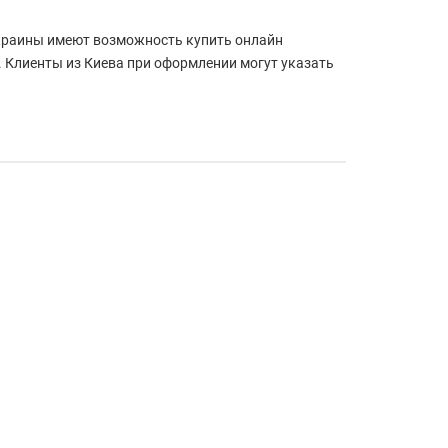
Украины имеют возможность купить онлайн
. Клиенты из Киева при оформлении могут указать