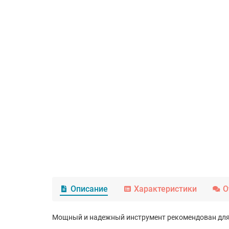
Описание
Характеристики
О
Мощный и надежный инструмент рекомендован для 