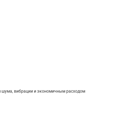
ем шума, вибрации и экономичным расходом