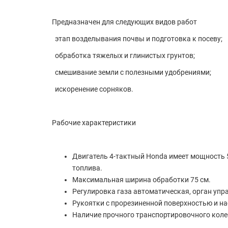
Предназначен для следующих видов работ
этап возделывания почвы и подготовка к посеву;
обработка тяжелых и глинистых грунтов;
смешивание земли с полезными удобрениями;
искоренение сорняков.
Рабочие характеристики
Двигатель 4-тактный Honda имеет мощность 5
топлива.
Максимальная ширина обработки 75 см.
Регулировка газа автоматическая, орган упр
Рукоятки с прорезиненной поверхностью и на
Наличие прочного транспортировочного коле