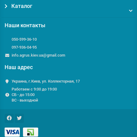
Каталог
Наши контакты
050-599-36-10
097-936-04-95
info.agrus.kiev.ua@gmail.com
Наш адрес
Украина, г.Киев, ул. Коллекторная, 17
Работаем с 9:00 до 19:00
СБ - до 15:00
ВС - выходной