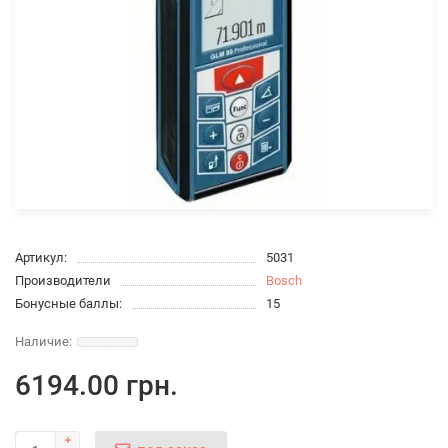
Артикул:
5031
Производители
Bosch
Бонусные баллы:
15
6194.00 грн.