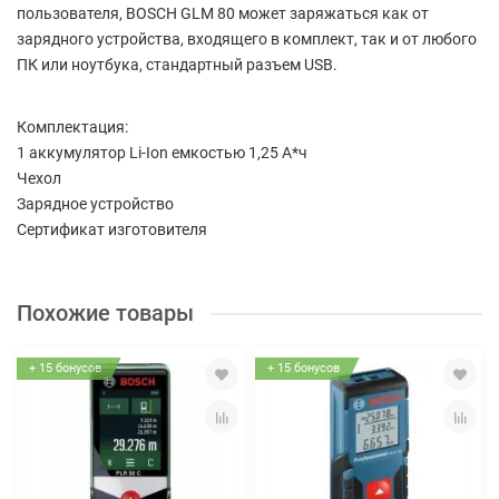
пользователя, BOSCH GLM 80 может заряжаться как от
зарядного устройства, входящего в комплект, так и от любого
ПК или ноутбука, стандартный разъем USB.
Комплектация:
1 аккумулятор Li-Ion емкостью 1,25 А*ч
Чехол
Зарядное устройство
Сертификат изготовителя
Похожие товары
+ 15 бонусов
+ 15 бонусов