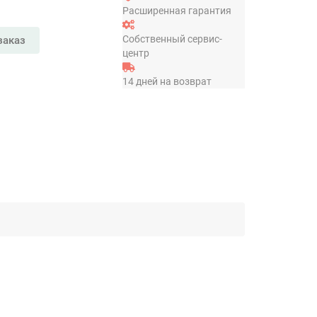
Расширенная гарантия
Собственный сервис-
заказ
центр
14 дней на возврат