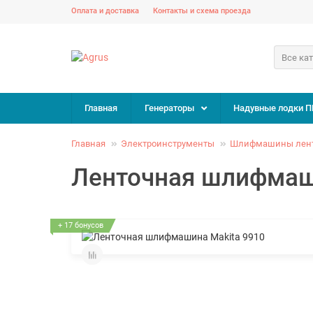
Оплата и доставка
Контакты и схема проезда
Все ка
Главная
Генераторы
Надувные лодки П
Главная
Электроинструменты
Шлифмашины лен
Ленточная шлифмаш
+ 17 бонусов