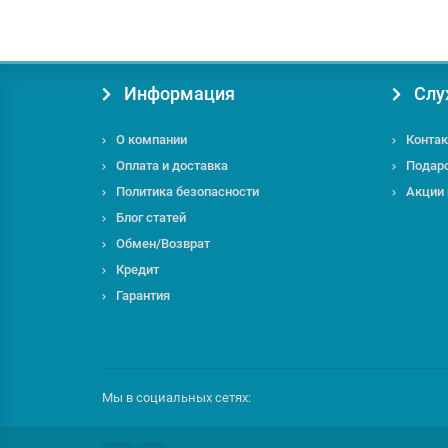
Информация
Слу
О компании
Контак
Оплата и доставка
Подар
Политика безопасности
Акции
Блог статей
Обмен/Возврат
Кредит
Гарантия
Мы в социальных сетях: