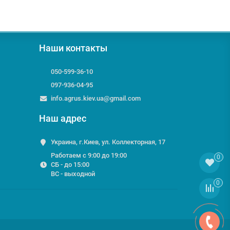
Наши контакты
050-599-36-10
097-936-04-95
info.agrus.kiev.ua@gmail.com
Наш адрес
Украина, г.Киев, ул. Коллекторная, 17
Работаем с 9:00 до 19:00
0
СБ - до 15:00
ВС - выходной
0