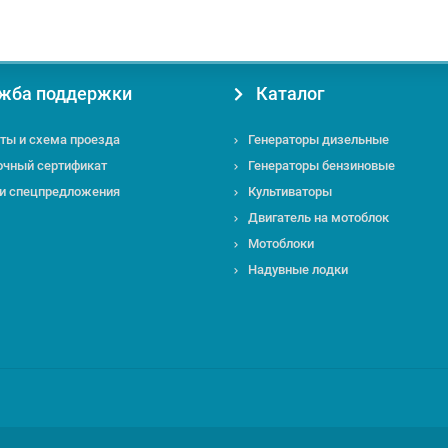
жба поддержки
Каталог
ты и схема проезда
Генераторы дизельные
очный сертификат
Генераторы бензиновые
 и спецпредложения
Культиваторы
Двигатель на мотоблок
Мотоблоки
Надувные лодки