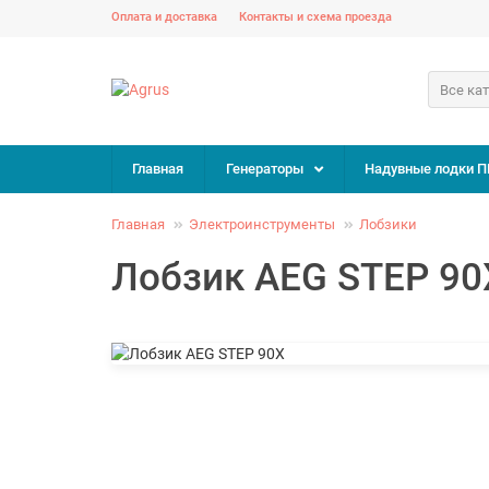
Оплата и доставка
Контакты и схема проезда
Все ка
Главная
Генераторы
Надувные лодки П
Главная
Электроинструменты
Лобзики
Лобзик AEG STEP 90