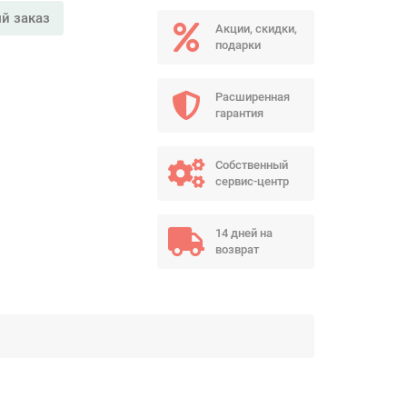
й заказ
Акции, скидки,
подарки
Расширенная
гарантия
Собственный
сервис-центр
14 дней на
возврат