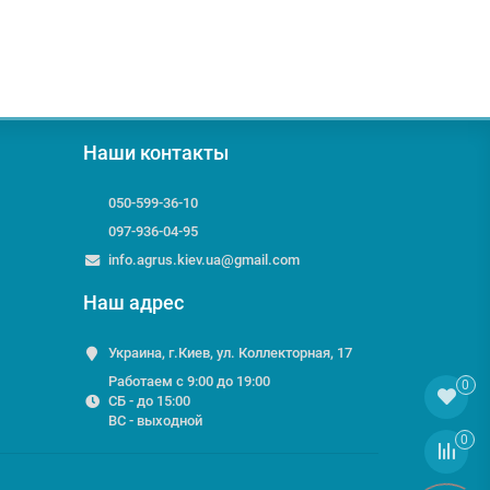
Наши контакты
050-599-36-10
097-936-04-95
info.agrus.kiev.ua@gmail.com
Наш адрес
Украина, г.Киев, ул. Коллекторная, 17
Работаем с 9:00 до 19:00
0
СБ - до 15:00
ВС - выходной
0