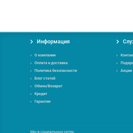
под заказ
Информация
Слу
О компании
Контак
Оплата и доставка
Подар
Политика безопасности
Акции
Блог статей
Обмен/Возврат
Кредит
Гарантия
Мы в социальных сетях: