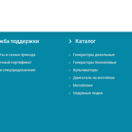
жба поддержки
Каталог
ты и схема проезда
Генераторы дизельные
очный сертификат
Генераторы бензиновые
 и спецпредложения
Культиваторы
Двигатель на мотоблок
Мотоблоки
Надувные лодки