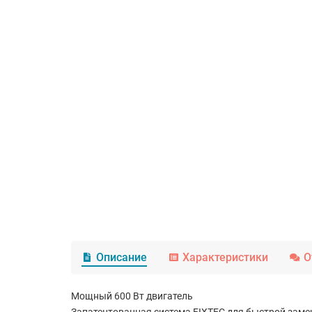
Описание
Характеристики
О
Мощный 600 Вт двигатель