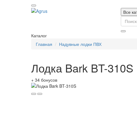
Все ка
Каталог
Главная
Надувные лодки ПВХ
Лодка Bark BT-310S
+ 34 бонусов