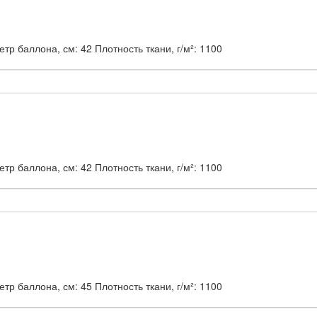
тр баллона, см:
42
Плотность ткани, г/м²:
1100
тр баллона, см:
42
Плотность ткани, г/м²:
1100
тр баллона, см:
45
Плотность ткани, г/м²:
1100