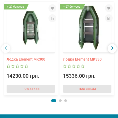
+ 27 бонусов
+ 27 бонусов
Лодка Element MK300
Лодка Element MK330
14230.00 грн.
15336.00 грн.
под заказ
под заказ