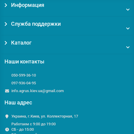
Информация
Служба поддержки
Каталог
Наши контакты
050-599-36-10
097-936-04-95
info.agrus.kiev.ua@gmail.com
Наш адрес
Украина, г.Киев, ул. Коллекторная, 17
Работаем с 9:00 до 19:00
СБ - до 15:00