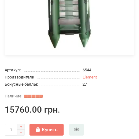
Артикул:
6544
Производители
Element
Бонусные баллы:
27
15760.00 грн.
Купить