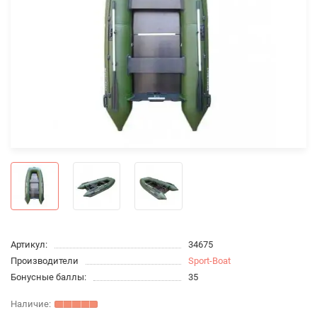
Артикул:
34675
Производители
Sport-Boat
Бонусные баллы:
35