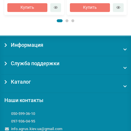
Купить
Купить
Информация
Служба поддержки
Каталог
Наши контакты
050-599-36-10
097-936-04-95
info.agrus.kiev.ua@gmail.com