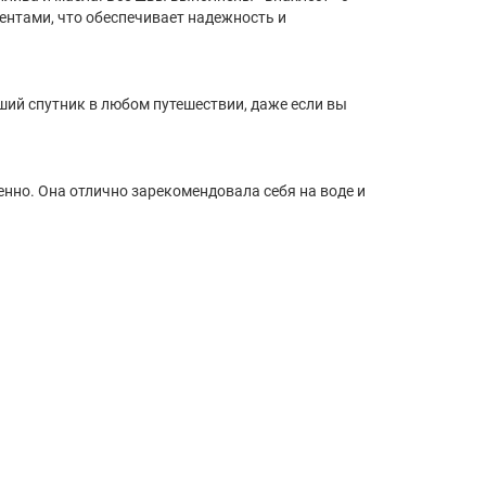
ентами, что обеспечивает надежность и
ший спутник в любом путешествии, даже если вы
енно. Она отлично зарекомендовала себя на воде и