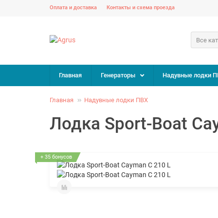
Оплата и доставка
Контакты и схема проезда
Все ка
Главная
Генераторы
Надувные лодки П
Главная
Надувные лодки ПВХ
Лодка Sport-Boat Ca
+ 35 бонусов