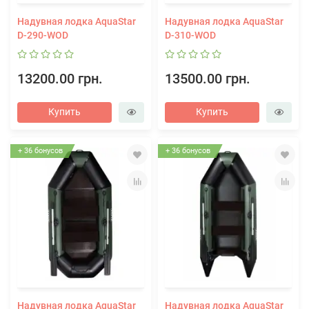
Надувная лодка AquaStar
Надувная лодка AquaStar
D-290-WOD
D-310-WOD
13200.00 грн.
13500.00 грн.
Купить
Купить
+ 36 бонусов
+ 36 бонусов
Надувная лодка AquaStar
Надувная лодка AquaStar