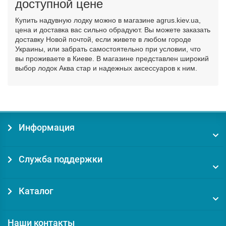
доступной цене
Купить надувную лодку можно в магазине agrus.kiev.ua,
цена и доставка вас сильно обрадуют. Вы можете заказать
доставку Новой почтой, если живете в любом городе
Украины, или забрать самостоятельно при условии, что
вы проживаете в Киеве. В магазине представлен широкий
выбор лодок Аква стар и надежных аксессуаров к ним.
Информация
Служба поддержки
Каталог
Наши контакты