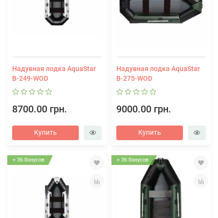
Надувная лодка AquaStar
Надувная лодка AquaStar
В-249-WOD
В-275-WOD
8700.00 грн.
9000.00 грн.
Купить
Купить
+ 36 бонусов
+ 36 бонусов