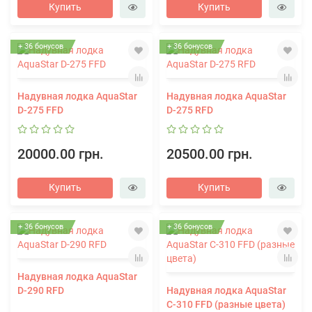
Купить
Купить
+ 36 бонусов
+ 36 бонусов
Надувная лодка AquaStar
Надувная лодка AquaStar
D-275 FFD
D-275 RFD
20000.00 грн.
20500.00 грн.
Купить
Купить
+ 36 бонусов
+ 36 бонусов
Надувная лодка AquaStar
D-290 RFD
Надувная лодка AquaStar
C-310 FFD (разные цвета)