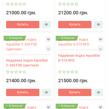
21000.00 грн.
21200.00 грн.
Купить
Купить
+ 36 бонусов
+ 36 бонусов
Надувная лодка AquaStar
Надувная лодка AquaStar
D-310 RFD
С-360 FSD (цветная)
21400.00 грн.
21500.00 грн.
Купить
Купить
+ 36 бонусов
+ 36 бонусов