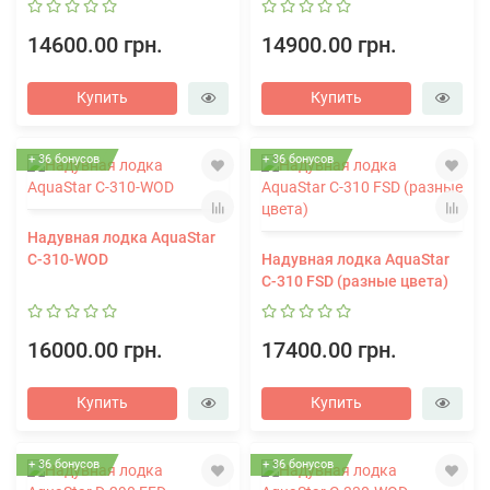
14600.00 грн.
14900.00 грн.
Купить
Купить
+ 36 бонусов
+ 36 бонусов
Надувная лодка AquaStar
C-310-WOD
Надувная лодка AquaStar
C-310 FSD (разные цвета)
16000.00 грн.
17400.00 грн.
Купить
Купить
+ 36 бонусов
+ 36 бонусов