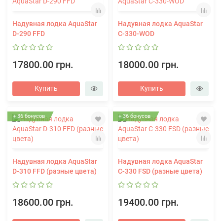
Надувная лодка AquaStar
Надувная лодка AquaStar
D-290 FFD
C-330-WOD
17800.00 грн.
18000.00 грн.
Купить
Купить
+ 36 бонусов
+ 36 бонусов
Надувная лодка AquaStar
Надувная лодка AquaStar
D-310 FFD (разные цвета)
C-330 FSD (разные цвета)
18600.00 грн.
19400.00 грн.