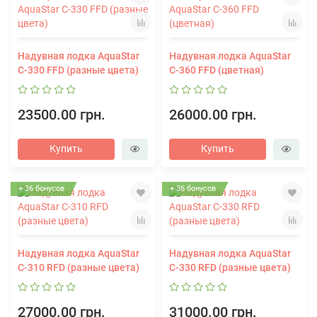
Надувная лодка AquaStar
Надувная лодка AquaStar
C-330 FFD (разные цвета)
С-360 FFD (цветная)
23500.00 грн.
26000.00 грн.
Купить
Купить
+ 36 бонусов
+ 36 бонусов
Надувная лодка AquaStar
Надувная лодка AquaStar
C-310 RFD (разные цвета)
C-330 RFD (разные цвета)
27000.00 грн.
31000.00 грн.