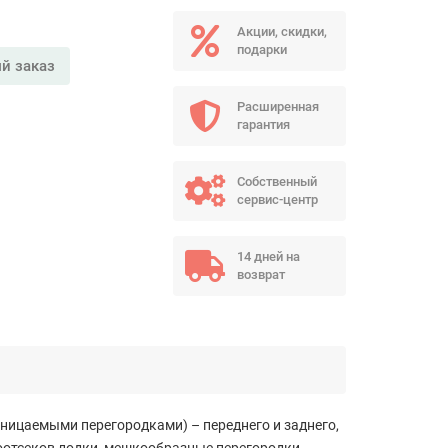
Акции, скидки,
подарки
й заказ
Расширенная
гарантия
Собственный
сервис-центр
14 дней на
возврат
ницаемыми перегородками) – переднего и заднего,