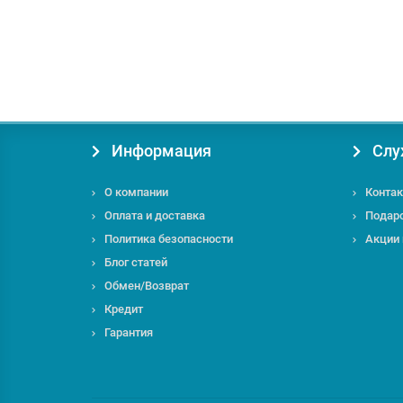
14900.00 грн.
Купить
Информация
Слу
О компании
Контак
Оплата и доставка
Подар
Политика безопасности
Акции
Блог статей
Обмен/Возврат
Кредит
Гарантия