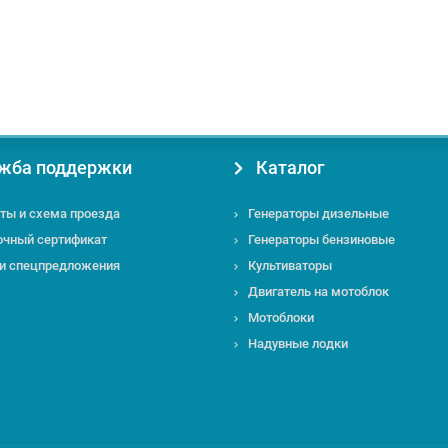
жба поддержки
Каталог
ты и схема проезда
Генераторы дизельные
очный сертификат
Генераторы бензиновые
 и спецпредложения
Культиваторы
Двигатель на мотоблок
Мотоблоки
Надувные лодки