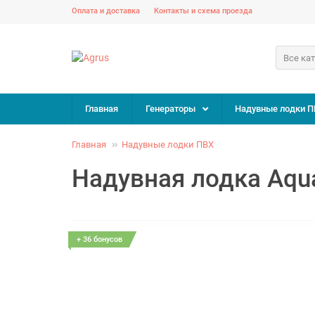
Оплата и доставка
Контакты и схема проезда
Все ка
Главная
Генераторы
Надувные лодки П
Главная
Надувные лодки ПВХ
Надувная лодка Aqu
+ 36 бонусов