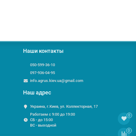
Наши контакты
050-599-36-10
097-936-04-95
info.agrus.kiev.ua@gmail.com
Наш адрес
Украина, г.Киев, ул. Коллекторная, 17
Работаем с 9:00 до 19:00
0
СБ - до 15:00
ВС - выходной
0