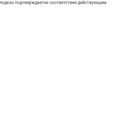
 лодках подтверждаетих соответствие действующим