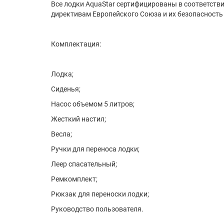
Все лодки AquaStar сертифицированы в соответств
директивам Европейского Союза и их безопасность д
Комплектация:
Лодка;
Сиденья;
Насос объемом 5 литров;
Жесткий настил;
Весла;
Ручки для переноса лодки;
Леер спасательный;
Ремкомплект;
Рюкзак для переноски лодки;
Руководство пользователя.