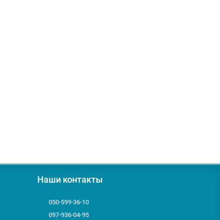
Наши контакты
050-599-36-10
097-936-04-95