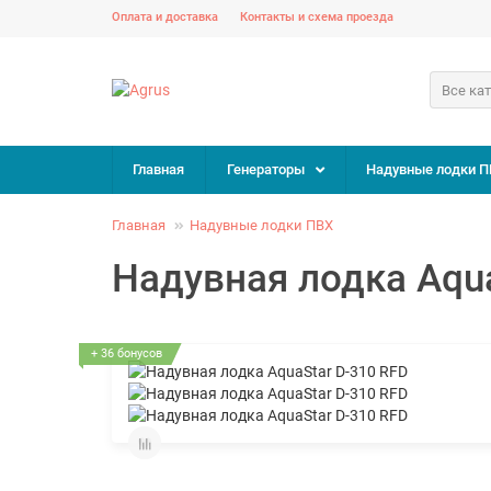
Оплата и доставка
Контакты и схема проезда
Все ка
Главная
Генераторы
Надувные лодки П
Главная
Надувные лодки ПВХ
Надувная лодка Aqua
+ 36 бонусов