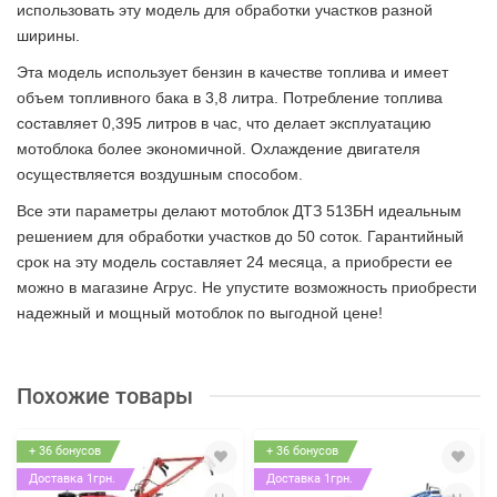
использовать эту модель для обработки участков разной
ширины.
Эта модель использует бензин в качестве топлива и имеет
объем топливного бака в 3,8 литра. Потребление топлива
составляет 0,395 литров в час, что делает эксплуатацию
мотоблока более экономичной. Охлаждение двигателя
осуществляется воздушным способом.
Все эти параметры делают мотоблок ДТЗ 513БН идеальным
решением для обработки участков до 50 соток. Гарантийный
срок на эту модель составляет 24 месяца, а приобрести ее
можно в магазине Агрус. Не упустите возможность приобрести
надежный и мощный мотоблок по выгодной цене!
Похожие товары
+ 36 бонусов
+ 36 бонусов
Доставка 1грн.
Доставка 1грн.