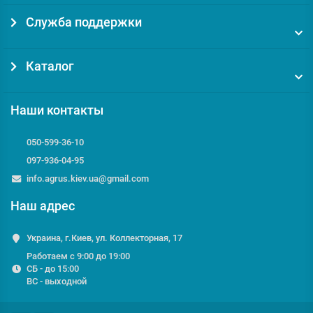
Служба поддержки
Каталог
Наши контакты
050-599-36-10
097-936-04-95
info.agrus.kiev.ua@gmail.com
Наш адрес
Украина, г.Киев, ул. Коллекторная, 17
Работаем с 9:00 до 19:00
СБ - до 15:00
ВС - выходной