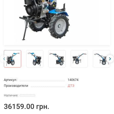
Артикул:
140674
Производители
ДТЗ
36159.00 грн.