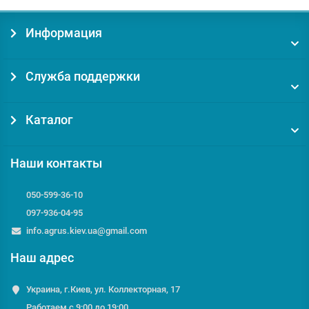
Информация
Служба поддержки
Каталог
Наши контакты
050-599-36-10
097-936-04-95
info.agrus.kiev.ua@gmail.com
Наш адрес
Украина, г.Киев, ул. Коллекторная, 17
Работаем с 9:00 до 19:00