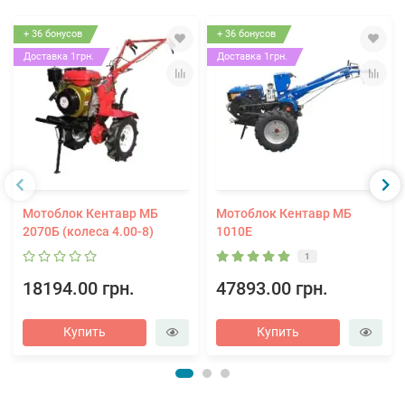
+ 36 бонусов
+ 36 бонусов
Доставка 1грн.
Доставка 1грн.
Мотоблок Кентавр МБ
Мотоблок Кентавр МБ
2070Б (колеса 4.00-8)
1010Е
1
18194.00 грн.
47893.00 грн.
Купить
Купить