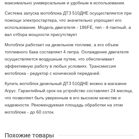
максимально универсальным и удобным в использовании.
Система запуска мотоблока ДТЗ 510ДНE осуществляется при
помощи электростартера, что значительно упрощает его
использование. Модель двигателя - 186FE, тип - 4-тактный, а
вал отбора мощности присутствует.
Мотоблок работает на дизельном топливе, а его объем
топливного бака составляет 4 литра. Охлаждение двигателя
осуществляется воздушным путем, что обеспечивает
эффективную работу в любых условиях. Трансмиссия
мотоблока - редуктор с конической передачей.
Купить мотоблок дизельный ДТЗ 510ДНE можно в магазине
Агрус. Гарантийный срок на устройство составляет 24 месяца,
что позволяет быть уверенным в его высоком качестве и
надежности. Рекомендуемая площадь обработки на этом
мотоблоке - до 60 соток.
Похожие товары