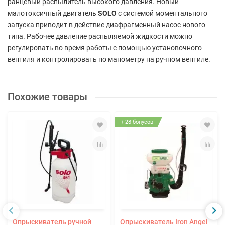
ранцевый распылитель высокого давления. Новый
малотоксичный двигатель
SOLO
с системой моментального
запуска приводит в действие диафрагменный насос нового
типа. Рабочее давление распыляемой жидкости можно
регулировать во время работы с помощью установочного
вентиля и контролировать по манометру на ручном вентиле.
Похожие товары
+ 28 бонусов
Опрыскиватель ручной
Опрыскиватель Iron Angel