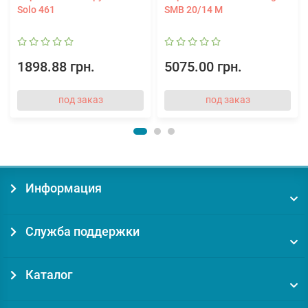
Solo 461
SMB 20/14 M
1898.88 грн.
5075.00 грн.
под заказ
под заказ
Информация
Служба поддержки
Каталог