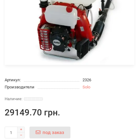
Артикул:
2326
Производители
Solo
29149.70 грн.
под заказ