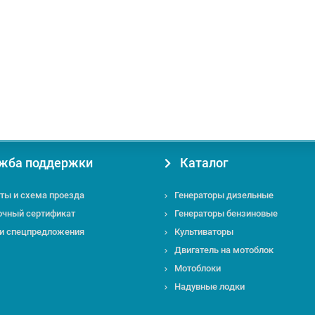
жба поддержки
Каталог
ты и схема проезда
Генераторы дизельные
очный сертификат
Генераторы бензиновые
 и спецпредложения
Культиваторы
Двигатель на мотоблок
Мотоблоки
Надувные лодки