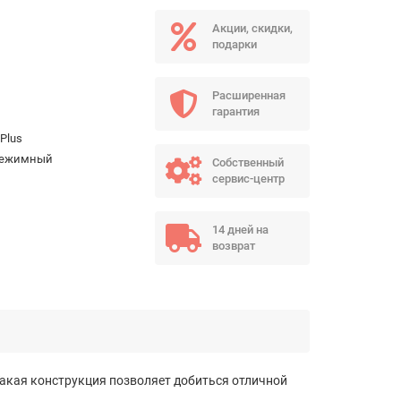
Акции, скидки,
подарки
Расширенная
гарантия
Plus
 режимный
Собственный
сервис-центр
14 дней на
возврат
кая конструкция позволяет добиться отличной