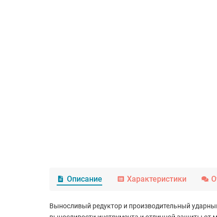
Описание
Характеристики
О
Выносливый редуктор и производительный ударный