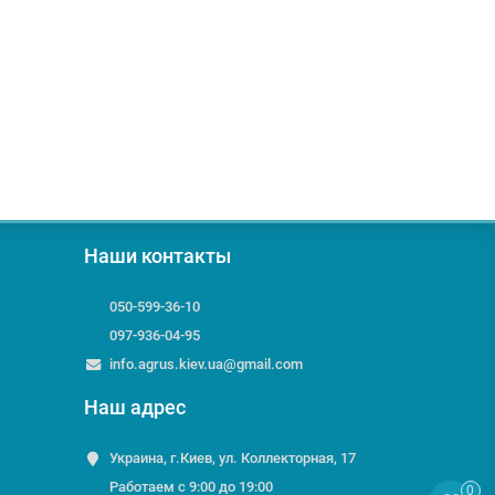
Наши контакты
050-599-36-10
097-936-04-95
info.agrus.kiev.ua@gmail.com
Наш адрес
Украина, г.Киев, ул. Коллекторная, 17
Работаем с 9:00 до 19:00
0