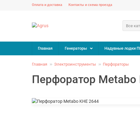
Оплата и доставка
Контакты и схема проезда
Все ка
Главная
Генераторы
Надувные лодки П
Главная
Электроинструменты
Перфораторы
Перфоратор Metabo 