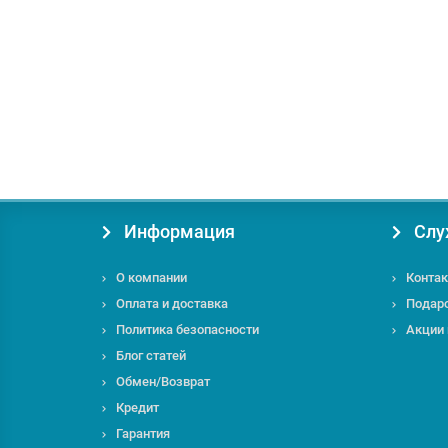
2980.00 грн.
под заказ
Информация
Слу
О компании
Контак
Оплата и доставка
Подар
Политика безопасности
Акции
Блог статей
Обмен/Возврат
Кредит
Гарантия