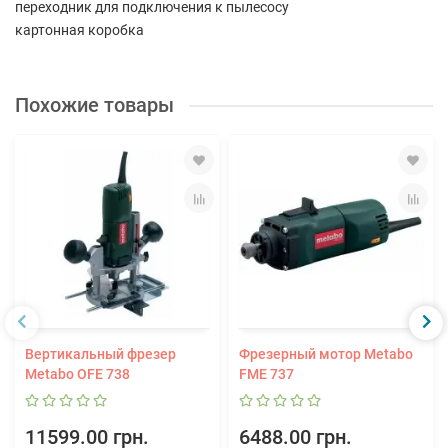
переходник для подключения к пылесосу
картонная коробка
Похожие товары
Вертикальный фрезер
Фрезерный мотор Metabo
Metabo OFE 738
FME 737
11599.00 грн.
6488.00 грн.