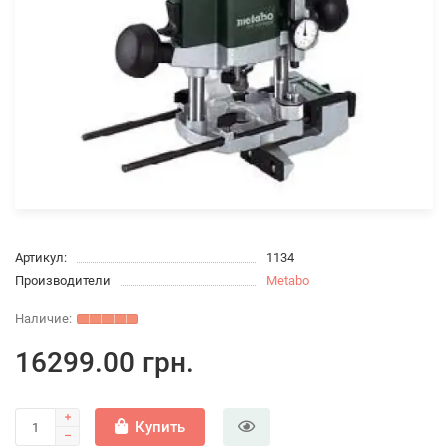
Артикул:
1134
Производители
Metabo
16299.00 грн.
Купить