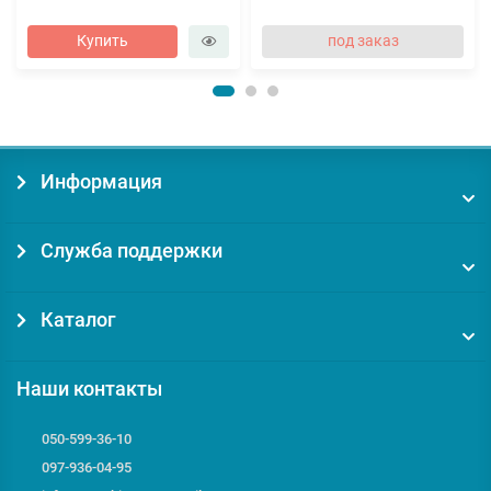
Купить
под заказ
Информация
Служба поддержки
Каталог
Наши контакты
050-599-36-10
097-936-04-95