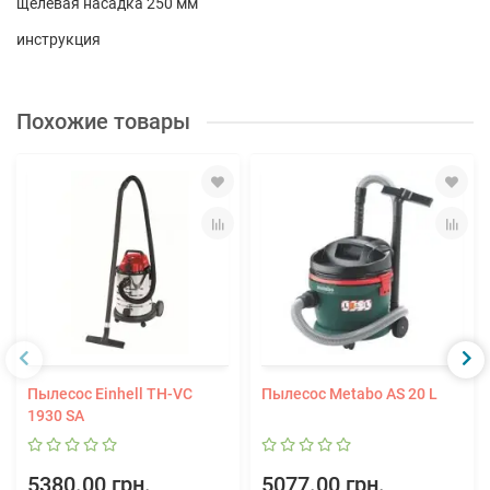
щелевая насадка 250 мм
инструкция
Похожие товары
Пылесос Einhell TH-VC
Пылесос Metabo AS 20 L
1930 SA
5380.00 грн.
5077.00 грн.