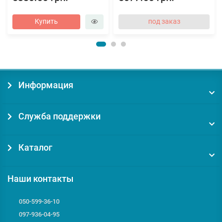
Купить
под заказ
Информация
Служба поддержки
Каталог
Наши контакты
050-599-36-10
097-936-04-95