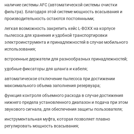
наличие системы AFC (автоматической системы очистки
фильтра). Благодаря этой системе мощность всасывания и
производительность остаются постоянными;
легкая возможность закрепить кейс L-BOXX на корпусе
пылесоса для хранения и удобной транспортировки
электроинструмента и принадлежностей в случае мобильного
использования;
встроенные держатели для разнообразных принадлежностей;
удобные фиксаторы для шланга и кабеля;
автоматическое отключение пылесоса при достижении
максимального объема заполнения резервуара;
функция контроля объемного расхода в случае достижения
нижнего предела установленного диапазон и подача при этом
звукового сигнала, для обеспечения защиты пользователя;
инструментальная муфта, которая позволяет плавно
регулировать мощность всасывания;