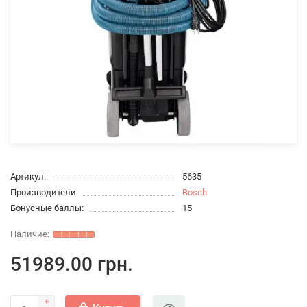
Артикул:
5635
Производители
Bosch
Бонусные баллы:
15
51989.00 грн.