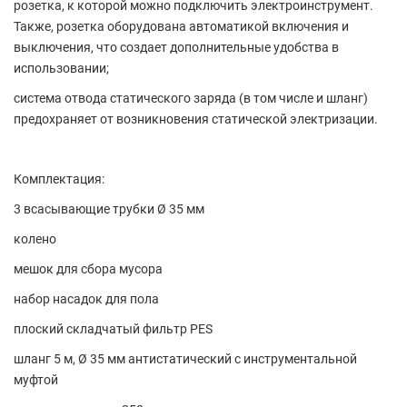
розетка, к которой можно подключить электроинструмент.
Также, розетка оборудована автоматикой включения и
выключения, что создает дополнительные удобства в
использовании;
система отвода статического заряда (в том числе и шланг)
предохраняет от возникновения статической электризации.
Комплектация:
3 всасывающие трубки Ø 35 мм
колено
мешок для сбора мусора
набор насадок для пола
плоский складчатый фильтр PES
шланг 5 м, Ø 35 мм антистатический с инструментальной
муфтой