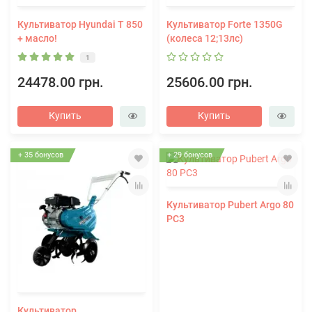
Культиватор Hyundai T 850
Культиватор Forte 1350G
+ масло!
(колеса 12;13лс)
1
24478.00 грн.
25606.00 грн.
Купить
Купить
+ 35 бонусов
+ 29 бонусов
Культиватор Pubert Argo 80
РC3
Культиватор