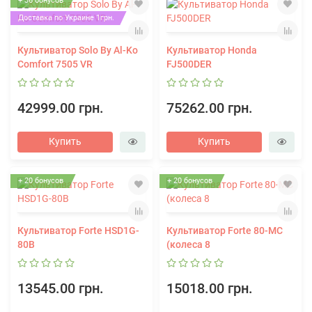
+ 36 бонусов
Доставка по Украине 1грн.
Культиватор Solo By Al-Ko
Культиватор Honda
Comfort 7505 VR
FJ500DER
42999.00 грн.
75262.00 грн.
Купить
Купить
+ 20 бонусов
+ 20 бонусов
Культиватор Forte HSD1G-
Культиватор Forte 80-MC
80B
(колеса 8
13545.00 грн.
15018.00 грн.