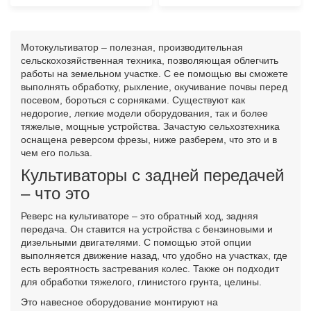
Мотокультиватор – полезная, производительная
сельскохозяйственная техника, позволяющая облегчить
работы на земельном участке. С ее помощью вы сможете
выполнять обработку, рыхление, окучивание почвы перед
посевом, бороться с сорняками. Существуют как
недорогие, легкие модели оборудования, так и более
тяжелые, мощные устройства. Зачастую сельхозтехника
оснащена реверсом фрезы, ниже разберем, что это и в
чем его польза.
Культиваторы с задней передачей
– что это
Реверс на культиваторе – это обратный ход, задняя
передача. Он ставится на устройства с бензиновыми и
дизельными двигателями. С помощью этой опции
выполняется движение назад, что удобно на участках, где
есть вероятность застревания колес. Также он подходит
для обработки тяжелого, глинистого грунта, целины.
Это навесное оборудование монтируют на