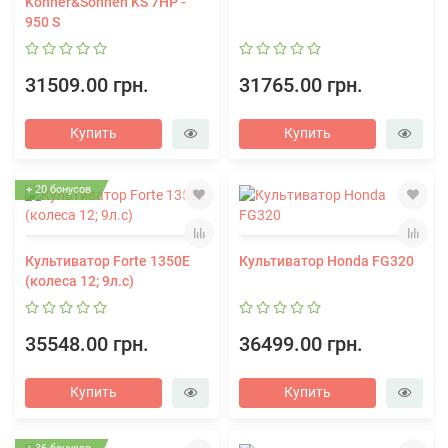
Konner&Sohnen KS 7HP -
950 S
31509.00 грн.
31765.00 грн.
Купить
Купить
+ 20 бонусов
Культиватор Forte 1350E
Культиватор Honda FG320
(колеса 12; 9л.с)
35548.00 грн.
36499.00 грн.
Купить
Купить