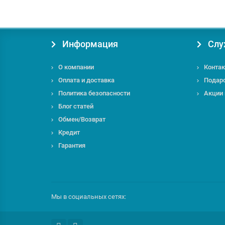
Информация
Слу
О компании
Контак
Оплата и доставка
Подар
Политика безопасности
Акции
Блог статей
Обмен/Возврат
Кредит
Гарантия
Мы в социальных сетях: