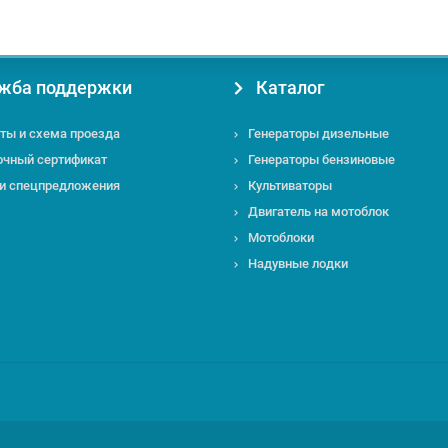
жба поддержки
Каталог
ты и схема проезда
Генераторы дизельные
очный сертификат
Генераторы бензиновые
 и спецпредложения
Культиваторы
Двигатель на мотоблок
Мотоблоки
Надувные лодки