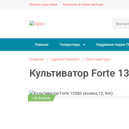
Оплата и доставка
Контакты и схема проезда
Все ка
Главная
Генераторы
Надувные лодки П
Главная
Садовая техника
Культиваторы
Культиватор Forte 13
+ 20 бонусов