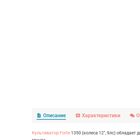
Описание
Характеристики
О
Культиватор Forte
1350 (колеса 12", 9лс) обладает