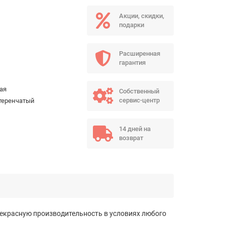
Акции, скидки,
подарки
Расширенная
гарантия
ая
Собственный
сервис-центр
теренчатый
14 дней на
возврат
рекрасную производительность в условиях любого