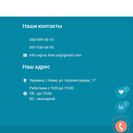
Наши контакты
050-599-36-10
097-936-04-95
info.agrus.kiev.ua@gmail.com
Наш адрес
Украина, г.Киев, ул. Коллекторная, 17
Работаем с 9:00 до 19:00
0
СБ - до 15:00
ВС - выходной
0