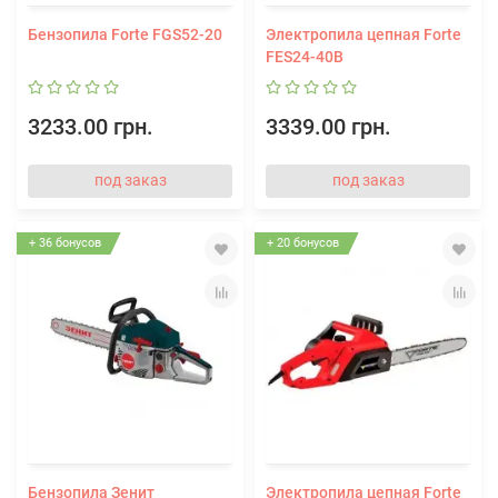
Бензопила Forte FGS52-20
Электропила цепная Forte
FES24-40В
3233.00 грн.
3339.00 грн.
под заказ
под заказ
+ 36 бонусов
+ 20 бонусов
Бензопила Зенит
Электропила цепная Forte