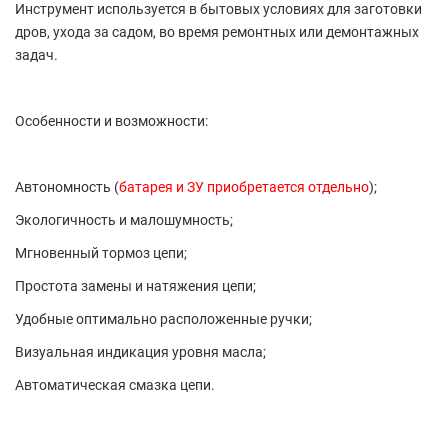
Инструмент используется в бытовых условиях для заготовки
дров, ухода за садом, во время ремонтных или демонтажных
задач.
Особенности и возможности:
Автономность (
батарея и ЗУ приобретается отдельно
);
Экологичность и малошумность;
Мгновенный тормоз цепи;
Простота замены и натяжения цепи;
Удобные оптимально расположенные ручки;
Визуальная индикация уровня масла;
Автоматическая смазка цепи.