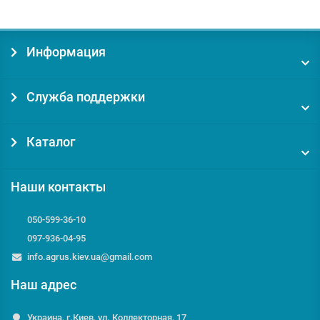
Информация
Служба поддержки
Каталог
Наши контакты
050-599-36-10
097-936-04-95
info.agrus.kiev.ua@gmail.com
Наш адрес
Украина, г.Киев, ул. Коллекторная, 17