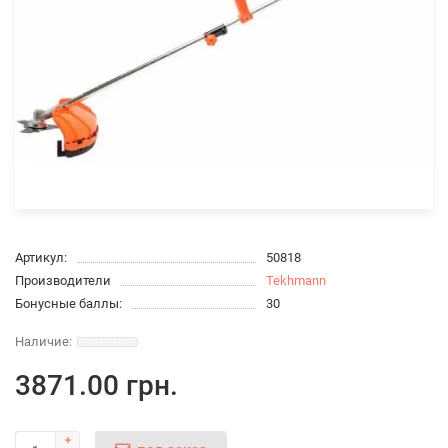
Артикул:
50818
Производители
Tekhmann
Бонусные баллы:
30
3871.00 грн.