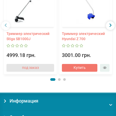
Триммер электрический
Триммер электрический
Stiga SB1000J
Hyundai Z 700
4999.18 грн.
3001.00 грн.
под заказ
Купить
Информация