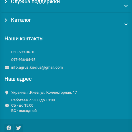
Служба поддержки
Каталог
Наши контакты
050-599-36-10
097-936-04-95
info.agrus.kiev.ua@gmail.com
Наш адрес
Украина, г.Киев, ул. Коллекторная, 17
Работаем с 9:00 до 19:00
СБ - до 15:00
ВС - выходной