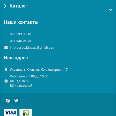
Каталог
Наши контакты
050-599-36-10
097-936-04-95
info.agrus.kiev.ua@gmail.com
Наш адрес
Украина, г.Киев, ул. Коллекторная, 17
Работаем с 9:00 до 19:00
СБ - до 15:00
ВС - выходной