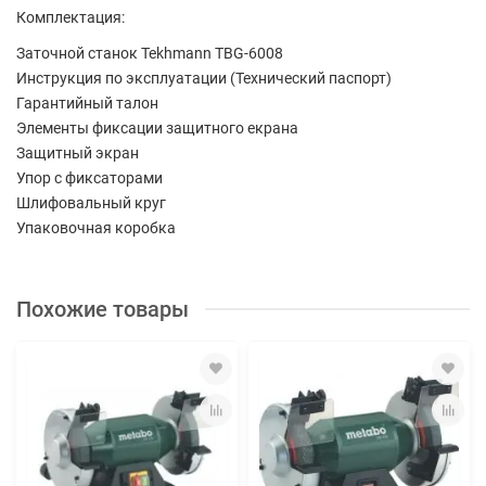
Комплектация:
Заточной станок Tekhmann TBG-6008
Инструкция по эксплуатации (Технический паспорт)
Гарантийный талон
Элементы фиксации защитного екрана
Защитный экран
Упор с фиксаторами
Шлифовальный круг
Упаковочная коробка
Похожие товары