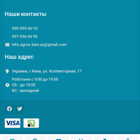
Наши контакты
050-599-36-10
097-936-04-95
info.agrus.kiev.ua@gmail.com
Наш адрес
Украина, г.Киев, ул. Коллекторная, 17
Работаем с 9:00 до 19:00
СБ - до 15:00
ВС - выходной