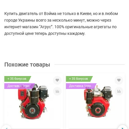
Купить двигатель от Вэйма не только в Киеве, но и в любом
городе Украины всего за несколько минут, можно через
интернет-магазин “Агрус”. 100% оригинальные агрегаты по
доступной цене теперь доступны каждому.
Похожие товары
+ 35 бонусов
+ 35 бонусов
Доставка 1грн.
Доставка 1грн.