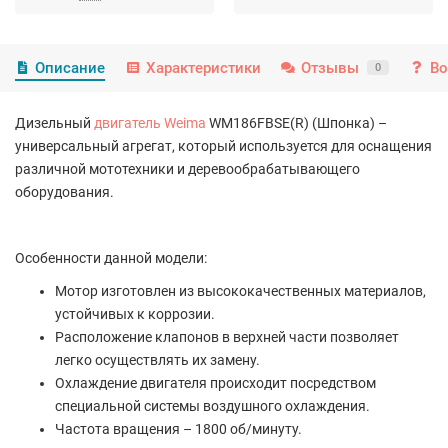
Описание
Характеристики
Отзывы
Во
0
Дизельный
двигатель Weima
WM186FBSE(R) (Шпонка) –
универсальный агрегат, который используется для оснащения
различной мототехники и деревообрабатывающего
оборудования.
Особенности данной модели:
Мотор изготовлен из высококачественных материалов,
устойчивых к коррозии.
Расположение клапонов в верхней части позволяет
легко осуществлять их замену.
Охлаждение двигателя происходит посредством
специальной системы воздушного охлаждения.
Частота вращения – 1800 об/минуту.