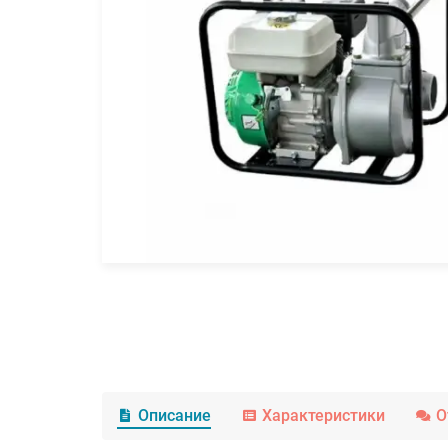
Описание
Характеристики
О