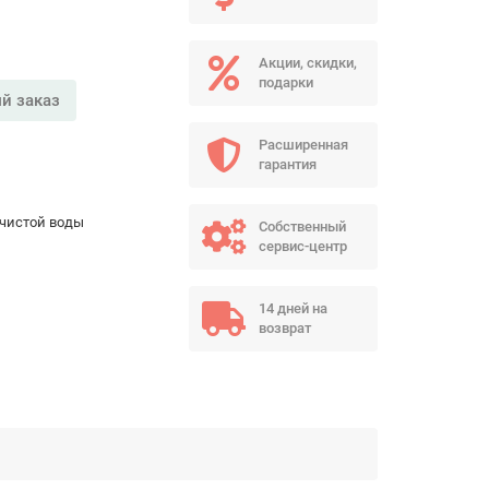
Акции, скидки,
подарки
й заказ
Расширенная
гарантия
чистой воды
Собственный
сервис-центр
14 дней на
возврат