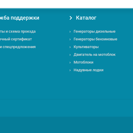
жба поддержки
Каталог
ты и схема проезда
Генераторы дизельные
очный сертификат
Генераторы бензиновые
 и спецпредложения
Культиваторы
Двигатель на мотоблок
Мотоблоки
Надувные лодки