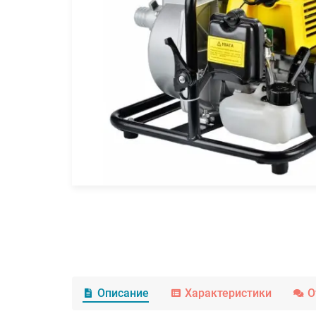
Описание
Характеристики
О