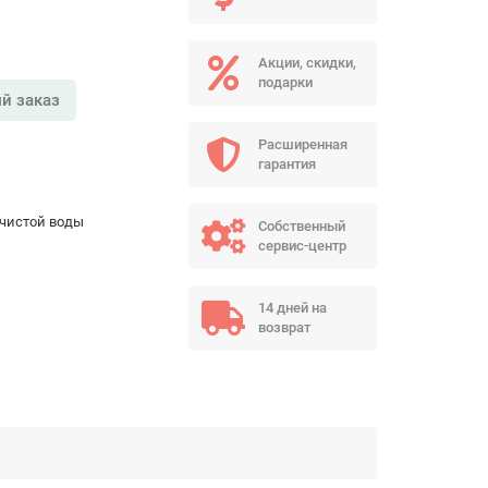
Акции, скидки,
подарки
й заказ
Расширенная
гарантия
чистой воды
Собственный
сервис-центр
14 дней на
возврат