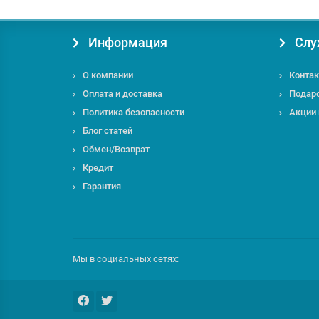
Информация
Слу
О компании
Контак
Оплата и доставка
Подар
Политика безопасности
Акции
Блог статей
Обмен/Возврат
Кредит
Гарантия
Мы в социальных сетях: