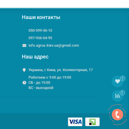
Наши контакты
050-599-36-10
097-936-04-95
info.agrus.kiev.ua@gmail.com
Наш адрес
Украина, г.Киев, ул. Коллекторная, 17
Работаем с 9:00 до 19:00
0
СБ - до 15:00
ВС - выходной
0