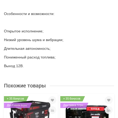
Особенности и возможности:
Открытое исполнение;
Низкий уровень шума и вибрации;
Длительная автономность;
Пониженный расход топлива;
Выход 12В.
Похожие товары
+ 35 бонусов
+ 35 бонусов
Доставка 1грн.
Доставка 1грн.