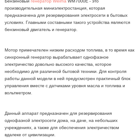
Бензиновый
генератор Weima
WM7000E - это
производительная миниэлектростанция, которая
предназначена для резервирования электросети в бытовых
условиях. Главными составными такого устройства являются
бензиновый двигатель и генератор.
Мотор примечателен низким расходом топлива, в то время как
синхронный генератор вырабатывает однофазное
электричество довольно высокого качества, которое
необходимо для различной бытовой техники. Для контроля
работы данной модели в ней предусмотрен практичный блок
управления вместе с датчиками уровня масла и топлива и
вольтметром.
Данный аппарат предназначен для резервирования
однофазной электросети дома, на даче, на небольших
учреждениях, а также для обеспечения электричеством
вдалеке от цивилизации.