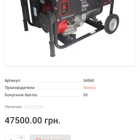
Артикул:
34560
Производители
Weima
Бонусные баллы:
35
47500.00 грн.