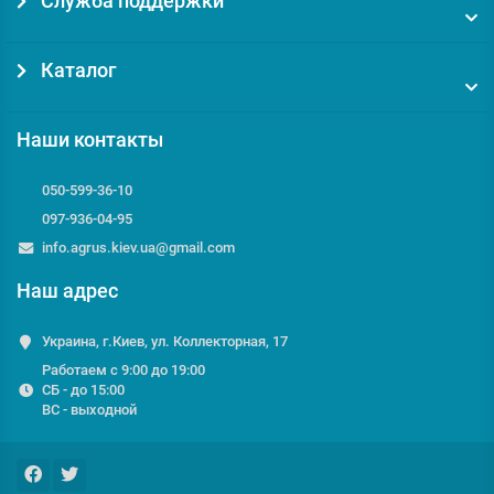
Служба поддержки
Каталог
Наши контакты
050-599-36-10
097-936-04-95
info.agrus.kiev.ua@gmail.com
Наш адрес
Украина, г.Киев, ул. Коллекторная, 17
Работаем с 9:00 до 19:00
СБ - до 15:00
ВС - выходной