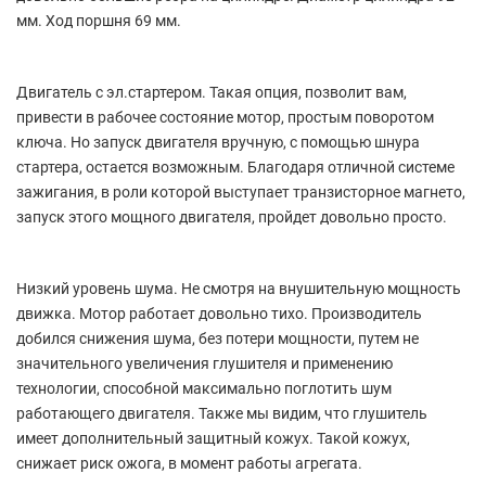
мм. Ход поршня 69 мм.
Двигатель с эл.стартером. Такая опция, позволит вам,
привести в рабочее состояние мотор, простым поворотом
ключа. Но запуск двигателя вручную, с помощью шнура
стартера, остается возможным. Благодаря отличной системе
зажигания, в роли которой выступает транзисторное магнето,
запуск этого мощного двигателя, пройдет довольно просто.
Низкий уровень шума. Не смотря на внушительную мощность
движка. Мотор работает довольно тихо. Производитель
добился снижения шума, без потери мощности, путем не
значительного увеличения глушителя и применению
технологии, способной максимально поглотить шум
работающего двигателя. Также мы видим, что глушитель
имеет дополнительный защитный кожух. Такой кожух,
снижает риск ожога, в момент работы агрегата.