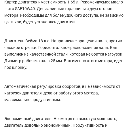
Картер двигателя имеет емкость 1.65 л. Рекомендуемое масло
– это SAE10W40. Две заливные горловины с двух сторон
мотора, необходимы для более удобного доступа, не зависимо
где и как, будет установлен двигатель.
Двигатель Вейма 18 л.с. Направление вращения вала, против
часовой стрелки. Горизонтальное расположение вала. Вал
выполнен из качественной стали, которая не боится нагрузок.
Диаметр рабочего вала 25 мм. Вал именно этого мотора, идет
под шпонку.
Автоматическая регулировка оборотов, в не зависимости от
нагрузок двигателя, делают работу этого мотора,
максимально продуктивным.
Экономичный двигатель. Несмотря на высокую мощность,
двигатель довольно экономичный. Продуктивность и