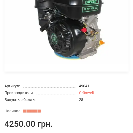
Артикул:
49041
Производители
Grünwelt
Бонусные баллы:
28
4250.00 грн.