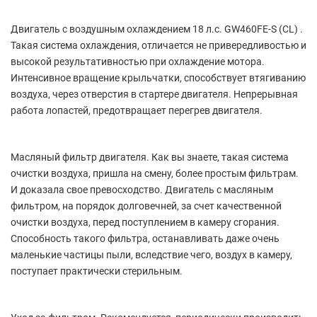
Двигатель с воздушным охлаждением 18 л.с. GW460FE-S (CL) .
Такая система охлаждения, отличается не привередливостью и
высокой результативностью при охлаждение мотора.
Интенсивное вращение крыльчатки, способствует втягиванию
воздуха, через отверстия в стартере двигателя. Непрерывная
работа лопастей, предотвращает перегрев двигателя.
Масляный фильтр двигателя. Как вы знаете, такая система
очистки воздуха, пришла на смену, более простым фильтрам.
И доказала свое превосходство. Двигатель с масляным
фильтром, на порядок долговечней, за счет качественной
очистки воздуха, перед поступлением в камеру сгорания.
Способность такого фильтра, останавливать даже очень
маленькие частицы пыли, вследствие чего, воздух в камеру,
поступает практически стерильным.