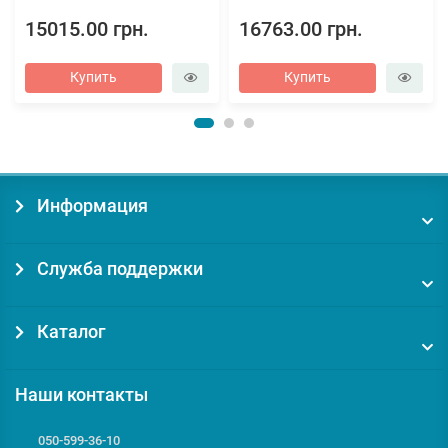
15015.00 грн.
16763.00 грн.
Купить
Купить
Информация
Служба поддержки
Каталог
Наши контакты
050-599-36-10