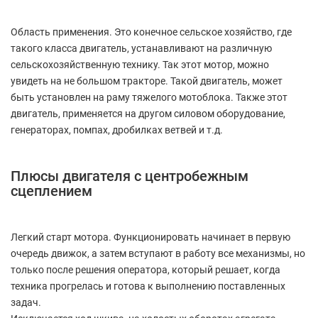
Область применения. Это конечное сельское хозяйство, где
такого класса двигатель, устанавливают на различную
сельскохозяйственную технику. Так этот мотор, можно
увидеть на не большом тракторе. Такой двигатель, может
быть установлен на раму тяжелого мотоблока. Также этот
двигатель, применяется на другом силовом оборудование,
генераторах, помпах, дробилках ветвей и т.д.
Плюсы двигателя с центробежным
сцеплением
Легкий старт мотора. Функционировать начинает в первую
очередь движок, а затем вступают в работу все механизмы, но
только после решения оператора, который решает, когда
техника прогрелась и готова к выполнению поставленных
задач.