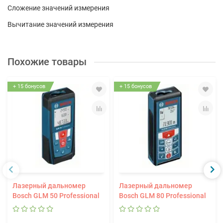
Сложение значений измерения
Вычитание значений измерения
Похожие товары
+ 15 бонусов
+ 15 бонусов
Лазерный дальномер
Лазерный дальномер
Bosch GLM 50 Professional
Bosch GLM 80 Professional