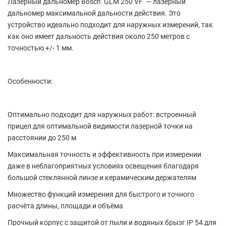
Лазерный дальномер Bosch GLM 250 VF — лазерный
дальномер максимальной дальности действия. Это
устройство идеально подходит для наружных измерений, так
как оно имеет дальность действия около 250 метров с
точностью +/- 1 мм.
Особенности:
Оптимально подходит для наружных работ: встроенный
прицел для оптимальной видимости лазерной точки на
расстоянии до 250 м
Максимальная точность и эффективность при измерении
даже в неблагоприятных условиях освещения благодаря
большой стеклянной линзе и керамическим держателям
Множество функций измерения для быстрого и точного
расчёта длины, площади и объёма
Прочный корпус с защитой от пыли и водяных брызг IP 54 для