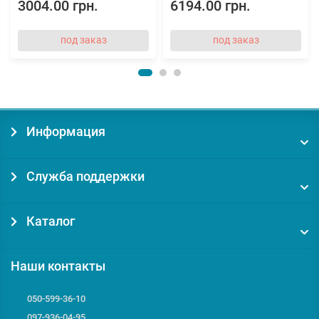
3004.00 грн.
6194.00 грн.
под заказ
под заказ
Информация
Служба поддержки
Каталог
Наши контакты
050-599-36-10
097-936-04-95