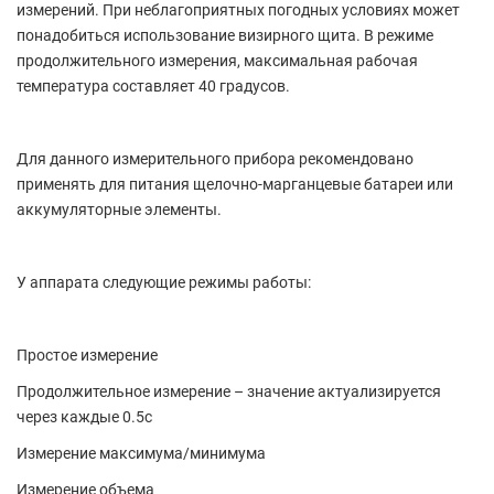
измерений. При неблагоприятных погодных условиях может
понадобиться использование визирного щита. В режиме
продолжительного измерения, максимальная рабочая
температура составляет 40 градусов.
Для данного измерительного прибора рекомендовано
применять для питания щелочно-марганцевые батареи или
аккумуляторные элементы.
У аппарата следующие режимы работы:
Простое измерение
Продолжительное измерение – значение актуализируется
через каждые 0.5с
Измерение максимума/минимума
Измерение объема