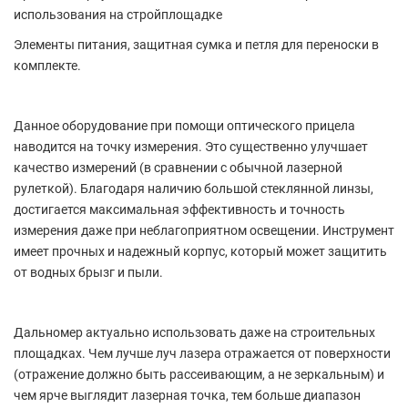
использования на стройплощадке
Элементы питания, защитная сумка и петля для переноски в
комплекте.
Данное оборудование при помощи оптического прицела
наводится на точку измерения. Это существенно улучшает
качество измерений (в сравнении с обычной лазерной
рулеткой). Благодаря наличию большой стеклянной линзы,
достигается максимальная эффективность и точность
измерения даже при неблагоприятном освещении. Инструмент
имеет прочных и надежный корпус, который может защитить
от водных брызг и пыли.
Дальномер актуально использовать даже на строительных
площадках. Чем лучше луч лазера отражается от поверхности
(отражение должно быть рассеивающим, а не зеркальным) и
чем ярче выглядит лазерная точка, тем больше диапазон