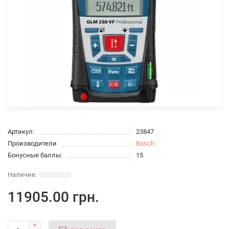
Артикул:
23847
Производители
Bosch
Бонусные баллы:
15
11905.00 грн.