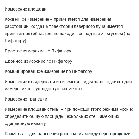
Измерение площади
Косвенное измерение – применяется для измерения
расстояний, когда на траектории лазерного луча имеется
препятствие (обязательно находиться под прямым углом (по
Пифагору)
Простое измерение по Пифагору
Двойное измерение по Пифагору
Комбинированное измерение по Пифагору
Измерение с выдержкой во времени – идеально подойдет для
измерений в труднодоступных местах
Измерение трапеции
Измерение площади стены – при помощи этого режима можно
определить общую площадь нескольких стен, имеющих
одинаковую высоту
Разметка – для нанесения расстояний между перегородками