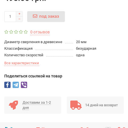
под заказ
0 отзывов
Диаметр сверления в древесине
20 мм
Классификация
безударная
Количество скоростей
одна
Все характеристики
Поделиться ссылкой на товар
Доставим за 1-2
14 дней на возврат
дня