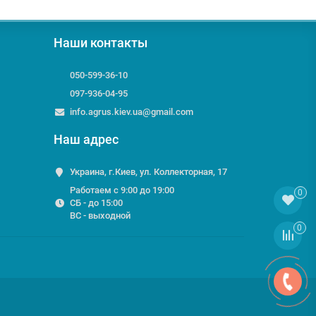
Наши контакты
050-599-36-10
097-936-04-95
info.agrus.kiev.ua@gmail.com
Наш адрес
Украина, г.Киев, ул. Коллекторная, 17
Работаем с 9:00 до 19:00
0
СБ - до 15:00
ВС - выходной
0