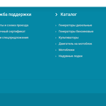
жба поддержки
Каталог
ты и схема проезда
Генераторы дизельные
очный сертификат
Генераторы бензиновые
 и спецпредложения
Культиваторы
Двигатель на мотоблок
Мотоблоки
Надувные лодки