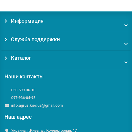
Информация
Служба поддержки
Каталог
Наши контакты
050-599-36-10
097-936-04-95
info.agrus.kiev.ua@gmail.com
Наш адрес
Украина, г.Киев, ул. Коллекторная, 17