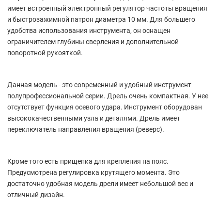
имеет встроенный электронный регулятор частоты вращения
и быстрозажимной патрон диаметра 10 мм. Для большего
удобства использования инструмента, он оснащен
ограничителем глубины сверления и дополнительной
поворотной рукояткой.
Данная модель - это современный и удобный инструмент
полупрофессиональной серии. Дрель очень компактная. У нее
отсутствует функция осевого удара. Инструмент оборудован
высококачественными узла и деталями. Дрель имеет
переключатель направления вращения (реверс).
Кроме того есть прищепка для крепления на пояс.
Предусмотрена регулировка крутящего момента. Это
достаточно удобная модель дрели имеет небольшой вес и
отличный дизайн.