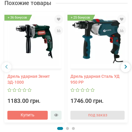
Похожие товары
+ 36 бонусов
+ 25 бонусов
Дрель ударная Зенит
Дрель ударная Сталь УД
ЗД-1000
950 РР
1183.00 грн.
1746.00 грн.
Купить
под заказ