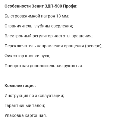
Особенности Зенит ЗДП-500 Профи:
Быстрозажимной патрон 13 мм;
Ограничитель глубины сверления;
Электронный регулятор частоты вращения;
Переключатель направления вращения (реверс);
Фиксатор кнопки пуск;
Поворотная дополнительная рукоятка.
Комплектация:
Инструкция по эксплуатации;
Гарантийный талон;
Упаковка картонная.