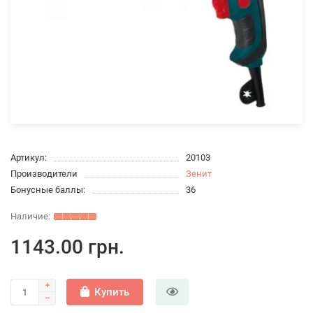
Артикул:
20103
Производители
Зенит
Бонусные баллы:
36
1143.00 грн.
Купить